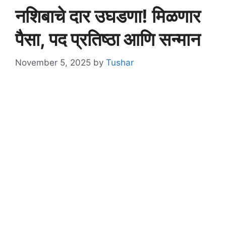
नशिबाचे दार उघडणा! मिळणार
पैसा, पद प्रतिष्ठा आणि सन्मान
November 5, 2025
by
Tushar