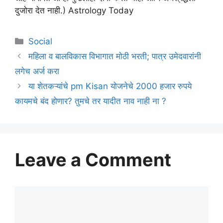
दुजोरा देत नाही.) Astrology Today
Categories
Social
महिला व बालविकास विभागात मोठी भरती; पात्र उमेदवारांनी
लगेच अर्ज करा
या शेतकऱ्यांचे pm Kisan योजनेचे 2000 हजार रुपये
कायमचे बंद होणार? तुमचे तर यादीत नाव नाही ना ?
Leave a Comment
Comment