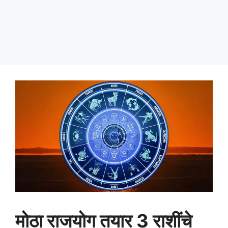
मोठा राजयोग तयार 3 राशींचे