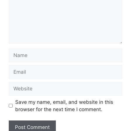
Name
Email
Website
Save my name, email, and website in this
browser for the next time I comment.