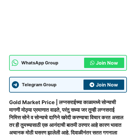
Join Now
WhatsApp Group
Join Now
Telegram Group
Gold Market Price | लग्नसराईच्या काळामध्ये सोन्याची
मागणी मोठ्या प्रमाणात वाढते, परंतु सध्या जर तुम्ही लग्नसराई
निमित्त सोने व सोन्याचे दागिने खरेदी करण्याचा विचार करत असाल
तर ही तुमच्यासाठी एक आनंदाची बातमी ठरणार आहे कारण भावात
अचानक मोठी घसरण झालेली आहे. दिवाळीनंतर सतत गगनाला