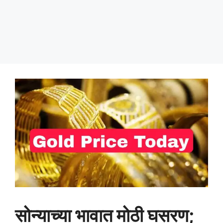
सोन्याच्या भावात मोठी घसरण;