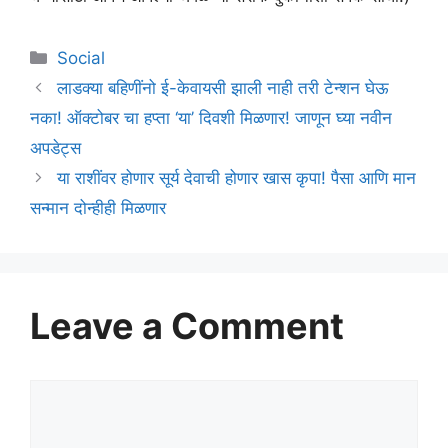
Categories
Social
लाडक्या बहिणींनो ई-केवायसी झाली नाही तरी टेन्शन घेऊ
नका! ऑक्टोबर चा हप्ता ‘या’ दिवशी मिळणार! जाणून घ्या नवीन
अपडेट्स
या राशींवर होणार सूर्य देवाची होणार खास कृपा! पैसा आणि मान
सन्मान दोन्हीही मिळणार
Leave a Comment
Comment