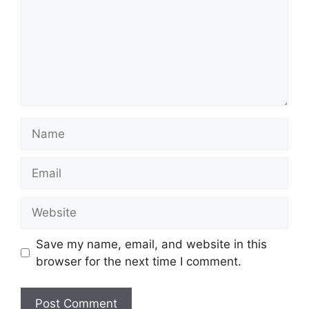
Name
Email
Website
Save my name, email, and website in this
browser for the next time I comment.