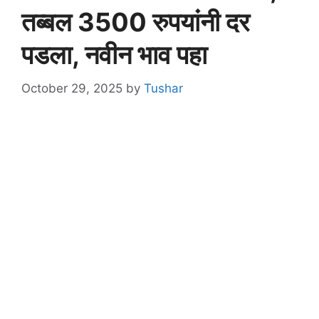
तब्बल 3500 रुपयांनी दर
पडला, नवीन भाव पहा
October 29, 2025
by
Tushar