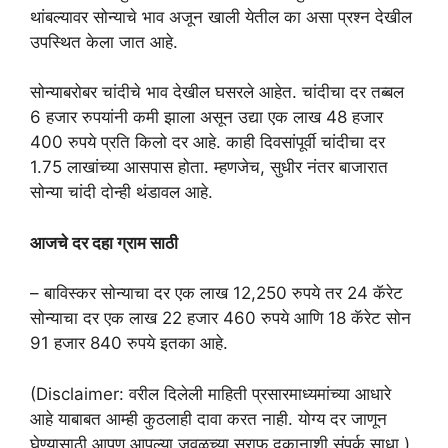
थांबल्यावर सोन्याचे भाव अजून खाली येतील का असा प्रश्न देखील
उपस्थित केला जात आहे.
सोन्याबरोबर चांदीचे भाव देखील घसरले आहेत. चांदीचा दर तब्बल
6 हजार रुपयांनी कमी झाला असून उद्या एक लाख 48 हजार
400 रुपये प्रति किलो दर आहे. काही दिवसांपूर्वी चांदीचा दर
1.75 लाखांच्या आसपास होता. म्हणजेच, सुधीर नंतर बाजारात
सोन्या चांदी दोन्ही थंडावल आहे.
आजचे दर दहा ग्राम साठी
– बाविस्कर सोन्याचा दर एक लाख 12,250 रुपये तर 24 कॅरेट
सोन्याचा दर एक लाख 22 हजार 460 रुपये आणि 18 कॅरेट सोन
91 हजार 840 रुपये इतका आहे.
(Disclaimer: वरील दिलेली माहिती प्रसारमाध्यमांच्या आधारे
आहे याबाबत आम्ही कुठलाही दावा करत नाही. योग्य दर जाणून
घेण्यासाठी आपण आपल्या जवळच्या सराफ दुकानाशी संपर्क साधा.)