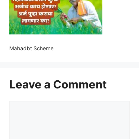
Mahadbt Scheme
Leave a Comment
Comment