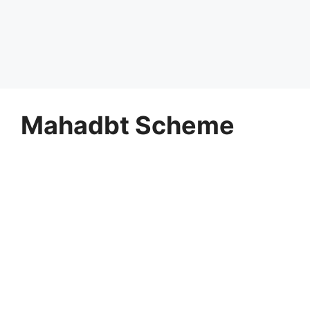
Mahadbt Scheme