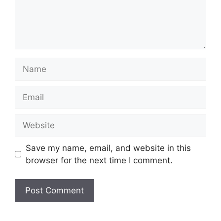
Name
Email
Website
Save my name, email, and website in this
browser for the next time I comment.