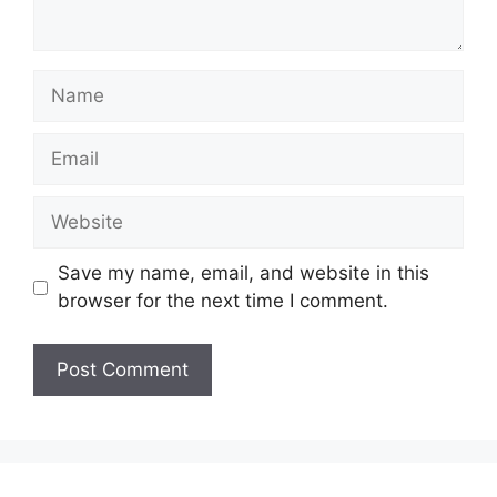
Name
Email
Website
Save my name, email, and website in this
browser for the next time I comment.