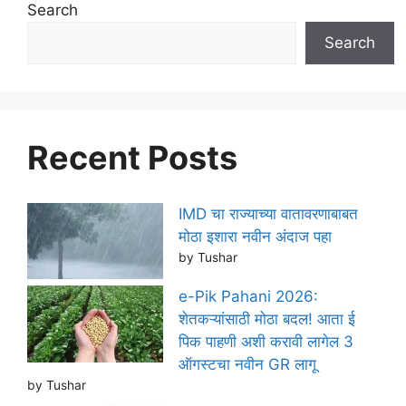
Search
Search
Recent Posts
IMD चा राज्याच्या वातावरणाबाबत
मोठा इशारा नवीन अंदाज पहा
by Tushar
e-Pik Pahani 2026:
शेतकऱ्यांसाठी मोठा बदल! आता ई
पिक पाहणी अशी करावी लागेल 3
ऑगस्टचा नवीन GR लागू
by Tushar