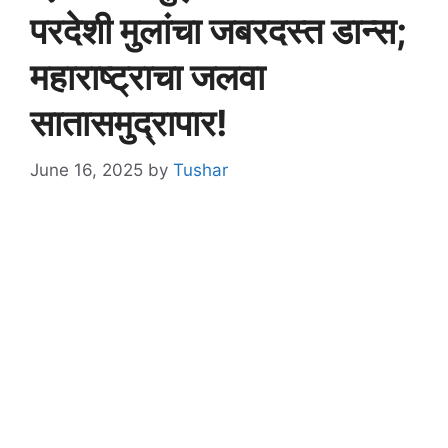
परदेशी मुलांचा जबरदस्त डान्स;
महाराष्ट्राचा जलवा
सातासमुद्रापार!
June 16, 2025
by
Tushar