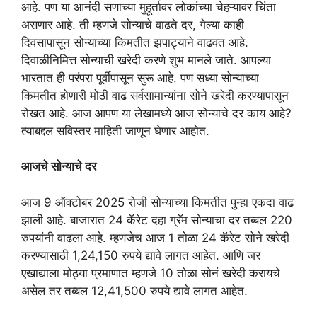
आहे. पण या आनंदी सणाच्या मुहूर्तावर लोकांच्या चेहऱ्यावर चिंता
असणार आहे. ती म्हणजे सोन्याचे वाढते दर, गेल्या काही
दिवसापासून सोन्याच्या किमतीत झपाट्याने वाढवत आहे.
दिवाळीनिमित्त सोन्याची खरेदी करणे शुभ मानले जाते. आपल्या
भारतात ही परंपरा पूर्वीपासून सुरू आहे. पण सध्या सोन्याच्या
किमतीत होणारी मोठी वाढ सर्वसामान्यांना सोने खरेदी करण्यापासून
रोखत आहे. आज आपण या लेखामध्ये आज सोन्याचे दर काय आहे?
त्याबद्दल सविस्तर माहिती जाणून घेणार आहोत.
आजचे सोन्याचे दर
आज 9 ऑक्टोबर 2025 रोजी सोन्याच्या किमतीत पुन्हा एकदा वाढ
झाली आहे. बाजारात 24 कॅरेट दहा ग्रॅम सोन्याचा दर तब्बल 220
रुपयांनी वाढला आहे. म्हणजेच आज 1 तोळा 24 कॅरेट सोने खरेदी
करण्यासाठी 1,24,150 रुपये द्यावे लागत आहेत. आणि जर
एखाद्याला मोठ्या प्रमाणात म्हणजे 10 तोळा सोनं खरेदी करायचे
असेल तर तब्बल 12,41,500 रुपये द्यावे लागत आहेत.