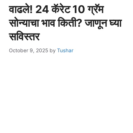
वाढले! 24 कॅरेट 10 ग्रॅम
सोन्याचा भाव किती? जाणून घ्या
सविस्तर
October 9, 2025
by
Tushar