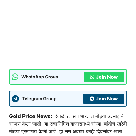
Join Now
WhatsApp Group
Join Now
Telegram Group
Gold Price News:
दिवाळी हा सण भारतात मोठ्या उत्साहाने
साजरा केला जातो. या सणानिमित्त बाजारामध्ये सोन्या-चांदीचे खरेदी
मोठ्या प्रमाणात केली जाते. हा सण अवघ्या काही दिवसांवर आला