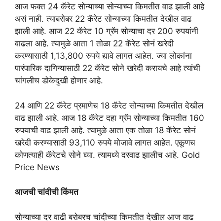
आज फक्त 24 कॅरेट सोन्याच्या सोन्याच्या किमतीत वाढ झाली आहे
असं नाही. त्याबरोबर 22 कॅरेट सोन्याच्या किमतीत देखील वाढ
झाली आहे. आज 22 कॅरेट 10 ग्रॅम सोन्याचा दर 200 रुपयांनी
वाढला आहे. त्यामुळे आता 1 तोळा 22 कॅरेट सोनं खरेदी
करण्यासाठी 1,13,800 रुपये द्यावे लागत आहेत. ज्या लोकांना
पारंपारिक दागिन्यासाठी 22 कॅरेट सोने खरेदी करायचे आहे त्यांची
चांगलीच डोकेदुखी होणार आहे.
24 आणि 22 कॅरेट प्रमाणेच 18 कॅरेट सोन्याच्या किमतीत देखील
वाढ झाली आहे. आज 18 कॅरेट दहा ग्रॅम सोन्याच्या किमतीत 160
रुपयाची वाढ झाली आहे. त्यामुळे आता एक तोळा 18 कॅरेट सोनं
खरेदी करण्यासाठी 93,110 रुपये मोजावे लागत आहेत. एकूणच
कोणत्याही कॅरेटचे सोने घ्या. त्यामध्ये दरवाढ झालीच आहे. Gold
Price News
आजची चांदीची किंमत
सोन्याच्या दर वाढी बरोबरच चांदीच्या किमतीत देखील आज वाढ