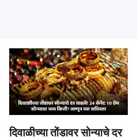
दिवाळीच्या तोंडावर सोन्याचे दर