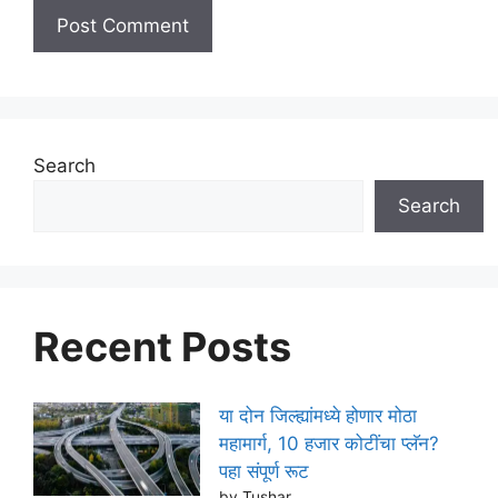
Search
Search
Recent Posts
या दोन जिल्ह्यांमध्ये होणार मोठा
महामार्ग, 10 हजार कोटींचा प्लॅन?
पहा संपूर्ण रूट
by Tushar