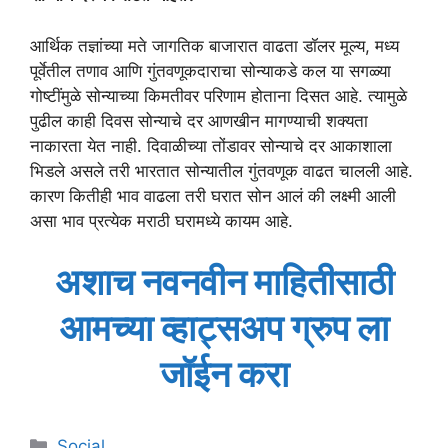
आर्थिक तज्ञांच्या मते जागतिक बाजारात वाढता डॉलर मूल्य, मध्य
पूर्वेतील तणाव आणि गुंतवणूकदाराचा सोन्याकडे कल या सगळ्या
गोष्टींमुळे सोन्याच्या किमतीवर परिणाम होताना दिसत आहे. त्यामुळे
पुढील काही दिवस सोन्याचे दर आणखीन मागण्याची शक्यता
नाकारता येत नाही. दिवाळीच्या तोंडावर सोन्याचे दर आकाशाला
भिडले असले तरी भारतात सोन्यातील गुंतवणूक वाढत चालली आहे.
कारण कितीही भाव वाढला तरी घरात सोन आलं की लक्ष्मी आली
असा भाव प्रत्येक मराठी घरामध्ये कायम आहे.
अशाच नवनवीन माहितीसाठी
आमच्या व्हाट्सअप ग्रुप ला
जॉईन करा
Categories
Social