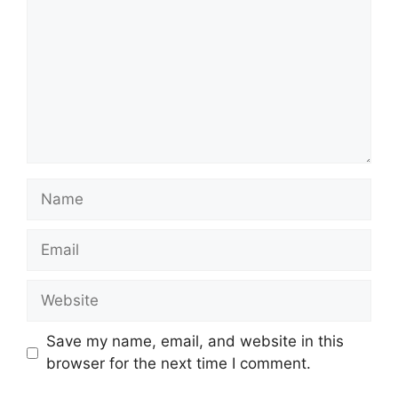
Name
Email
Website
Save my name, email, and website in this
browser for the next time I comment.