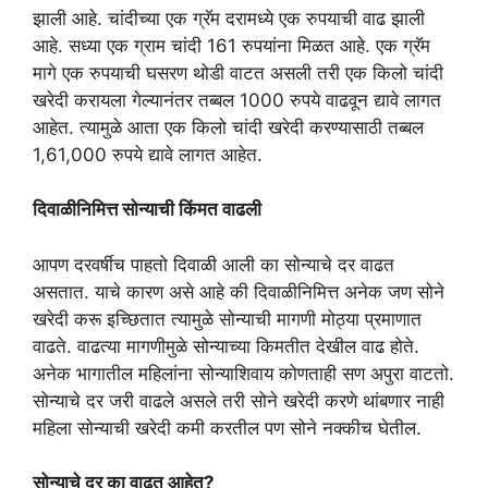
झाली आहे. चांदीच्या एक ग्रॅम दरामध्ये एक रुपयाची वाढ झाली
आहे. सध्या एक ग्राम चांदी 161 रुपयांना मिळत आहे. एक ग्रॅम
मागे एक रुपयाची घसरण थोडी वाटत असली तरी एक किलो चांदी
खरेदी करायला गेल्यानंतर तब्बल 1000 रुपये वाढवून द्यावे लागत
आहेत. त्यामुळे आता एक किलो चांदी खरेदी करण्यासाठी तब्बल
1,61,000 रुपये द्यावे लागत आहेत.
दिवाळीनिमित्त सोन्याची किंमत वाढली
आपण दरवर्षीच पाहतो दिवाळी आली का सोन्याचे दर वाढत
असतात. याचे कारण असे आहे की दिवाळीनिमित्त अनेक जण सोने
खरेदी करू इच्छितात त्यामुळे सोन्याची मागणी मोठ्या प्रमाणात
वाढते. वाढत्या मागणीमुळे सोन्याच्या किमतीत देखील वाढ होते.
अनेक भागातील महिलांना सोन्याशिवाय कोणताही सण अपुरा वाटतो.
सोन्याचे दर जरी वाढले असले तरी सोने खरेदी करणे थांबणार नाही
महिला सोन्याची खरेदी कमी करतील पण सोने नक्कीच घेतील.
सोन्याचे दर का वाढत आहेत?