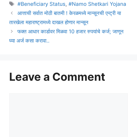
Tags
#Beneficiary Status
,
#Namo Shetkari Yojana
आत्ताची सर्वात मोठी बातमी ! केरळमध्ये मान्सूनची एन्ट्री या
तारखेला महाराष्ट्रामध्ये दाखल होणार मान्सून
फक्त आधार कार्डावर मिळवा 10 हजार रुपयांचे कर्ज; जाणून
घ्या अर्ज कसा करावा..
Leave a Comment
Comment