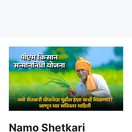
Namo Shetkari