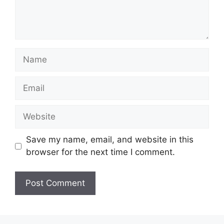
Name
Email
Website
Save my name, email, and website in this
browser for the next time I comment.