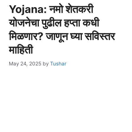
Yojana: नमो शेतकरी
योजनेचा पुढील हप्ता कधी
मिळणार? जाणून घ्या सविस्तर
माहिती
May 24, 2025
by
Tushar