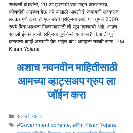
शेतकरी बांधवांनो, 20 व्या हप्त्याची वाट पाहत असतानाच,
कोणतीही अडचण येऊ नये यासाठी आपली ई-केवायसी लवकरात
लवकर पूर्ण करा. ही एक छोटी प्रक्रिया आहे, पण तुमचे 2000
रुपये विनाअडथळा मिळवण्यासाठी ती खूप महत्त्वाची आहे. आपण
आपली ई-केवायसी प्रक्रिया पूर्ण केली आहे का? किंवा ती पूर्ण
करताना काही अडचणी येत आहेत का? आम्हाला नक्की सांगा. PM
Kisan Yojana
अशाच नवनवीन माहितीसाठी
आमच्या व्हाट्सअप ग्रुप ला
जॉईन करा
Categories
सरकारी योजना
Tags
#Government scheme
,
#Pm Kisan Yojana