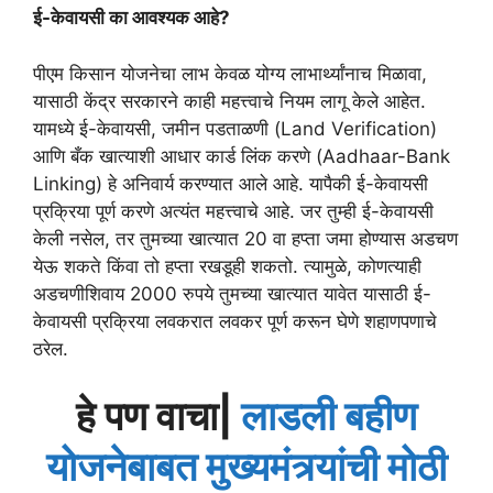
ई-केवायसी का आवश्यक आहे?
पीएम किसान योजनेचा लाभ केवळ योग्य लाभार्थ्यांनाच मिळावा,
यासाठी केंद्र सरकारने काही महत्त्वाचे नियम लागू केले आहेत.
यामध्ये ई-केवायसी, जमीन पडताळणी (Land Verification)
आणि बँक खात्याशी आधार कार्ड लिंक करणे (Aadhaar-Bank
Linking) हे अनिवार्य करण्यात आले आहे. यापैकी ई-केवायसी
प्रक्रिया पूर्ण करणे अत्यंत महत्त्वाचे आहे. जर तुम्ही ई-केवायसी
केली नसेल, तर तुमच्या खात्यात 20 वा हप्ता जमा होण्यास अडचण
येऊ शकते किंवा तो हप्ता रखडूही शकतो. त्यामुळे, कोणत्याही
अडचणीशिवाय 2000 रुपये तुमच्या खात्यात यावेत यासाठी ई-
केवायसी प्रक्रिया लवकरात लवकर पूर्ण करून घेणे शहाणपणाचे
ठरेल.
हे पण वाचा|
लाडली बहीण
योजनेबाबत मुख्यमंत्र्यांची मोठी