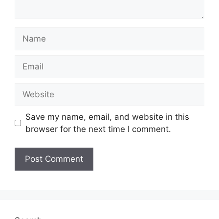
Name
Email
Website
Save my name, email, and website in this
browser for the next time I comment.