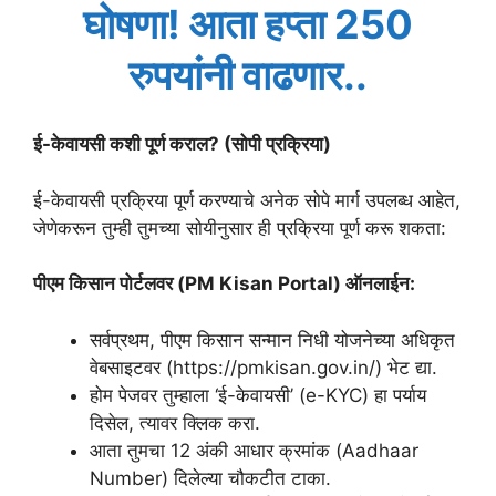
घोषणा! आता हप्ता 250
रुपयांनी वाढणार..
ई-केवायसी कशी पूर्ण कराल? (सोपी प्रक्रिया)
ई-केवायसी प्रक्रिया पूर्ण करण्याचे अनेक सोपे मार्ग उपलब्ध आहेत,
जेणेकरून तुम्ही तुमच्या सोयीनुसार ही प्रक्रिया पूर्ण करू शकता:
पीएम किसान पोर्टलवर (PM Kisan Portal) ऑनलाईन:
सर्वप्रथम, पीएम किसान सन्मान निधी योजनेच्या अधिकृत
वेबसाइटवर (https://pmkisan.gov.in/) भेट द्या.
होम पेजवर तुम्हाला ‘ई-केवायसी’ (e-KYC) हा पर्याय
दिसेल, त्यावर क्लिक करा.
आता तुमचा 12 अंकी आधार क्रमांक (Aadhaar
Number) दिलेल्या चौकटीत टाका.