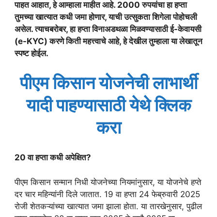
पाहत आहात, हे आम्हाला माहीत आहे. 2000 रुपयांचा हा हप्ता
तुमच्या खात्यात कधी जमा होणार, याची उत्सुकता शिगेला पोहोचली
असेल. त्याचबरोबर, हा हप्ता विनाअडथळा मिळवण्यासाठी ई-केवायसी
(e-KYC) करणे किती महत्त्वाचे आहे, हे देखील तुम्हाला या लेखातून
स्पष्ट होईल.
पीएम किसान योजनेची लाभार्थी
यादी पाहण्यासाठी येथे क्लिक
करा
20 वा हप्ता कधी अपेक्षित?
पीएम किसान सन्मान निधी योजनेच्या नियमांनुसार, या योजनेचे हप्ते
दर चार महिन्यांनी दिले जातात. 19 वा हप्ता 24 फेब्रुवारी 2025
रोजी शेतकऱ्यांच्या खात्यात जमा झाला होता. या तारखेनुसार, पुढील