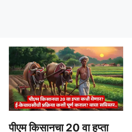
पीएम किसानचा 20 वा हप्ता