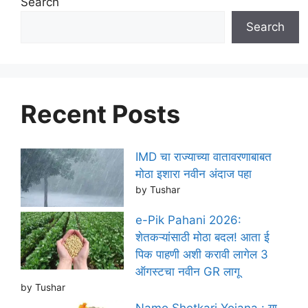
Search
Search
Recent Posts
IMD चा राज्याच्या वातावरणाबाबत
मोठा इशारा नवीन अंदाज पहा
by Tushar
e-Pik Pahani 2026:
शेतकऱ्यांसाठी मोठा बदल! आता ई
पिक पाहणी अशी करावी लागेल 3
ऑगस्टचा नवीन GR लागू
by Tushar