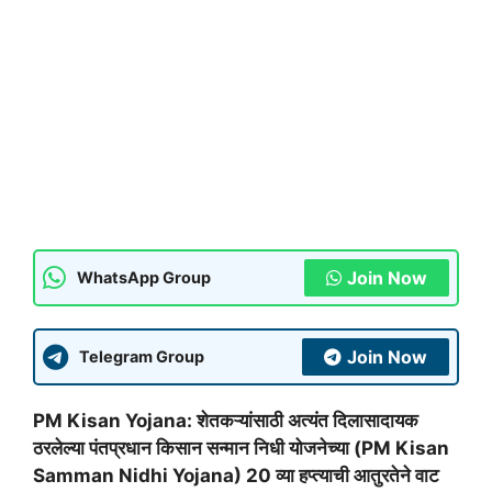
Join Now
WhatsApp Group
Join Now
Telegram Group
PM Kisan Yojana: शेतकऱ्यांसाठी अत्यंत दिलासादायक
ठरलेल्या पंतप्रधान किसान सन्मान निधी योजनेच्या (PM Kisan
Samman Nidhi Yojana) 20 व्या हप्त्याची आतुरतेने वाट