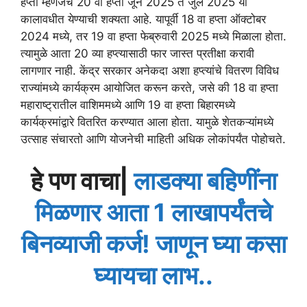
हप्ता म्हणजेच 20 वा हप्ता जून 2025 ते जुलै 2025 या
कालावधीत येण्याची शक्यता आहे. यापूर्वी 18 वा हप्ता ऑक्टोबर
2024 मध्ये, तर 19 वा हप्ता फेब्रुवारी 2025 मध्ये मिळाला होता.
त्यामुळे आता 20 व्या हप्त्यासाठी फार जास्त प्रतीक्षा करावी
लागणार नाही. केंद्र सरकार अनेकदा अशा हप्त्यांचे वितरण विविध
राज्यांमध्ये कार्यक्रम आयोजित करून करते, जसे की 18 वा हप्ता
महाराष्ट्रातील वाशिममध्ये आणि 19 वा हप्ता बिहारमध्ये
कार्यक्रमांद्वारे वितरित करण्यात आला होता. यामुळे शेतकऱ्यांमध्ये
उत्साह संचारतो आणि योजनेची माहिती अधिक लोकांपर्यंत पोहोचते.
हे पण वाचा|
लाडक्या बहिणींना
मिळणार आता 1 लाखापर्यंतचे
बिनव्याजी कर्ज! जाणून घ्या कसा
घ्यायचा लाभ..