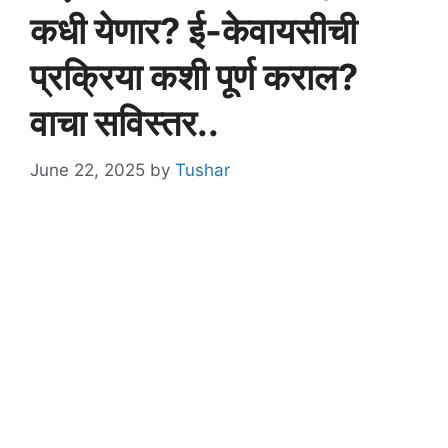
कधी येणार? ई-केवायसीची
प्रक्रिया कशी पूर्ण कराल?
वाचा सविस्तर..
June 22, 2025
by
Tushar