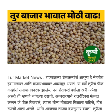
Tur Market News : राज्यातल्या शेतकऱ्यांचं आयुष्य हे नेहमीच
हवामानावर आणि बाजारभावावर अवलंबून असतं. या वर्षी तुरीचं पीक
काहीसं समाधानकारक झालंय, पण शेतकरी वर्गाला खरी अपेक्षा
असते ती म्हणजे चांगल्या दराची. अन्नदात्याने रात्रंदिवस मेहनत
करून जे पीक पिकवलं, त्याला योग्य मोबदला मिळाला पाहिजे, हीच
त्याची आशा असते. आणि आजच्या ताज्या दरानुसार बघता, तुरीला