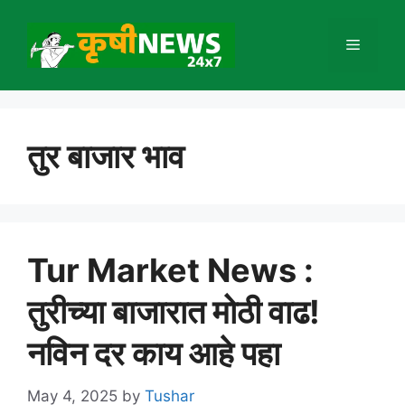
Skip
to
Menu
content
तुर बाजार भाव
Tur Market News :
तुरीच्या बाजारात मोठी वाढ!
नविन दर काय आहे पहा
May 4, 2025
by
Tushar