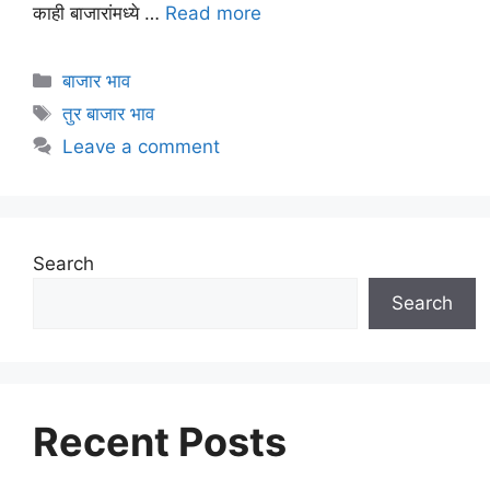
काही बाजारांमध्ये …
Read more
Categories
बाजार भाव
Tags
तुर बाजार भाव
Leave a comment
Search
Search
Recent Posts