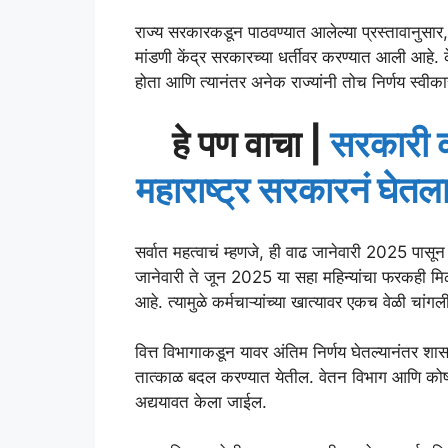
राज्य सरकारकडून पाठवण्यात आलेल्या प्रस्तावानुसार, 
मांडणी केंद्र सरकारच्या धर्तीवर करण्यात आली आहे. 
होता आणि त्यानंतर अनेक राज्यांनी तोच निर्णय स्वीक
हे पण वाचा |
सरकारी क
महाराष्ट्र सरकारनं घेतला
सर्वात महत्वाचं म्हणजे, ही वाढ जानेवारी 2025 पासून 
जानेवारी ते जून 2025 या सहा महिन्यांचा फरकही मिळ
आहे. त्यामुळे कर्मचाऱ्यांच्या खात्यावर एकच वेळी चां
वित्त विभागाकडून यावर अंतिम निर्णय घेतल्यानंतर शा
तात्काळ बदल करण्यात येतील. वेतन विभाग आणि कोषाग
अद्ययावत केला जाईल.