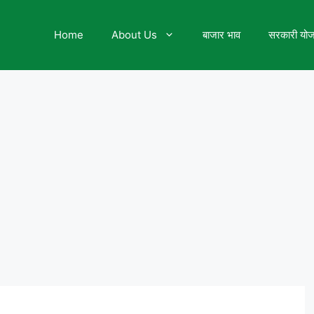
Home
About Us
बाजार भाव
सरकारी यो