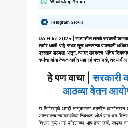
WhatsApp Group
Telegram Group
DA Hike 2025 | राज्यातील लाखो सरकारी कर्मचाऱ्य
समोर आली आहे. सध्या सुरू असलेल्या पावसाळी अधिवेशना
प्रस्ताव पाठवला असून, त्यावर लवकरच अंतिम शिक्कामोर्
कर्मचाऱ्यांना केवळ वाढीव महागाई भत्ता नव्हे, तर
हे पण वाचा |
सरकारी कर
आठव्या वेतन आयोग
या निर्णयामुळे अगदी तालुक्याच्या तहसील कार्यालयात ब
सर्वसामान्य कर्मचाऱ्यांच्या खिशाला थोडं समाधान मिळणा
शिक्षण, कुठे आई-वडिलांच्या औषधांचा खर्च, एवढ्या 