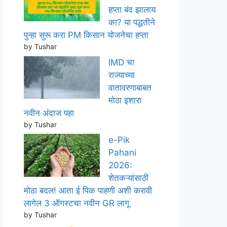
हप्ता बंद झालाय
का? या पद्धतीने
पुन्हा सुरू करा PM किसान योजनेचा हप्ता
by Tushar
IMD चा
राज्याच्या
वातावरणाबाबत
मोठा इशारा
नवीन अंदाज पहा
by Tushar
e-Pik
Pahani
2026:
शेतकऱ्यांसाठी
मोठा बदल! आता ई पिक पाहणी अशी करावी
लागेल 3 ऑगस्टचा नवीन GR लागू
by Tushar