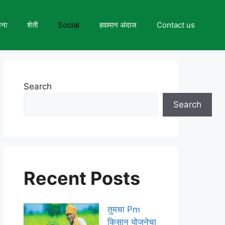
जना
शेती
Social
हवामान अंदाज
Contact us
Search
Search
Recent Posts
तुमचा Pm
किसान योजनेचा