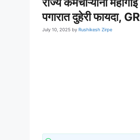
राज्य कर्मचाऱ्यांना महागाई
पगारात दुहेरी फायदा, 
July 10, 2025
by
Rushikesh Zirpe