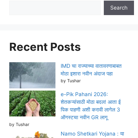
Search
Recent Posts
IMD चा राज्याच्या वातावरणाबाबत
मोठा इशारा नवीन अंदाज पहा
by Tushar
e-Pik Pahani 2026:
शेतकऱ्यांसाठी मोठा बदल! आता ई
पिक पाहणी अशी करावी लागेल 3
ऑगस्टचा नवीन GR लागू
by Tushar
Namo Shetkari Yojana : या