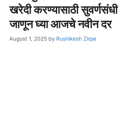
खरेदी करण्यासाठी सुवर्णसंधी
जाणून घ्या आजचे नवीन दर
August 1, 2025
by
Rushikesh Zirpe