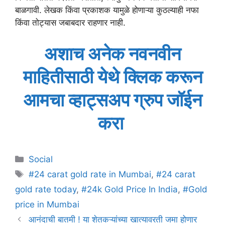
बाळगावी. लेखक किंवा प्रकाशक यामुळे होणाऱ्या कुठल्याही नफा
किंवा तोट्यास जबाबदार राहणार नाही.
अशाच अनेक नवनवीन
माहितीसाठी येथे क्लिक करून
आमचा व्हाट्सअप ग्रुप जॉईन
करा
Categories
Social
Tags
#24 carat gold rate in Mumbai
,
#24 carat
gold rate today
,
#24k Gold Price In India
,
#Gold
price in Mumbai
आनंदाची बातमी ! या शेतकऱ्यांच्या खात्यावरती जमा होणार