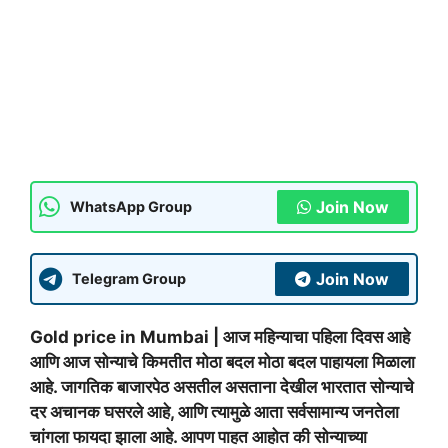
Join Now
WhatsApp Group
Join Now
Telegram Group
Gold price in Mumbai | आज महिन्याचा पहिला दिवस आहे
आणि आज सोन्याचे किमतीत मोठा बदल मोठा बदल पाहायला मिळाला
आहे. जागतिक बाजारपेठ असतील असताना देखील भारतात सोन्याचे
दर अचानक घसरले आहे, आणि त्यामुळे आता सर्वसामान्य जनतेला
चांगला फायदा झाला आहे. आपण पाहत आहोत की सोन्याच्या