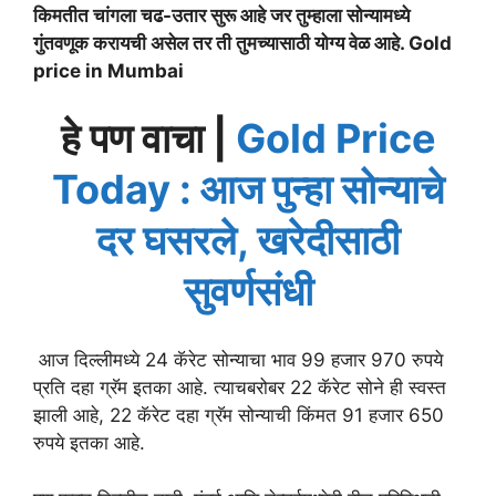
किमतीत चांगला चढ-उतार सुरू आहे जर तुम्हाला सोन्यामध्ये
गुंतवणूक करायची असेल तर ती तुमच्यासाठी योग्य वेळ आहे. Gold
price in Mumbai
हे पण वाचा |
Gold Price
Today : आज पुन्हा सोन्याचे
दर घसरले, खरेदीसाठी
सुवर्णसंधी
आज दिल्लीमध्ये 24 कॅरेट सोन्याचा भाव 99 हजार 970 रुपये
प्रति दहा ग्रॅम इतका आहे. त्याचबरोबर 22 कॅरेट सोने ही स्वस्त
झाली आहे, 22 कॅरेट दहा ग्रॅम सोन्याची किंमत 91 हजार 650
रुपये इतका आहे.