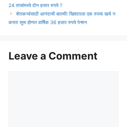
24 तासांमध्ये दोन हजार रुपये ?
शेतकऱ्यांसाठी आनंदाची बातमी! खिशातला एक रुपया खर्च न
करता सुरू होणार वार्षिक 36 हजार रुपये पेन्शन
Leave a Comment
Comment