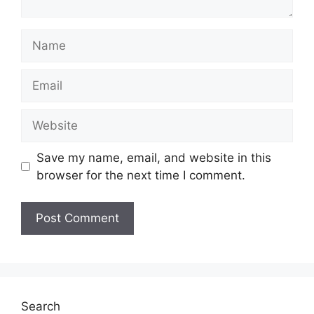
Name
Email
Website
Save my name, email, and website in this
browser for the next time I comment.
Search