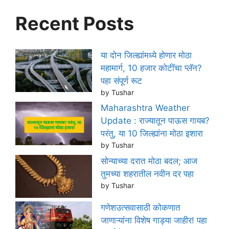
Recent Posts
या दोन जिल्ह्यांमध्ये होणार मोठा
महामार्ग, 10 हजार कोटींचा प्लॅन?
पहा संपूर्ण रूट
by Tushar
Maharashtra Weather
Update : राज्यातून पाऊस गायब?
परंतु, या 10 जिल्ह्यांना मोठा इशारा
by Tushar
सोन्याच्या दरात मोठा बदल; आज
तुमच्या शहरातील नवीन दर पहा
by Tushar
गणेशउत्सवासाठी कोकणात
जाणाऱ्यांना विशेष गाड्या जाहीर! पहा