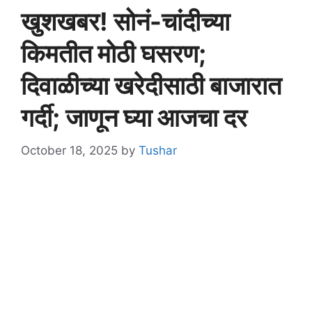
खुशखबर! सोनं-चांदीच्या
किमतीत मोठी घसरण;
दिवाळीच्या खरेदीसाठी बाजारात
गर्दी; जाणून घ्या आजचा दर
October 18, 2025
by
Tushar