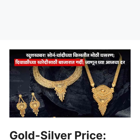
Gold-Silver Price: