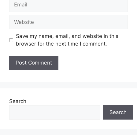
Email
Website
Save my name, email, and website in this
browser for the next time I comment.
Search
Search