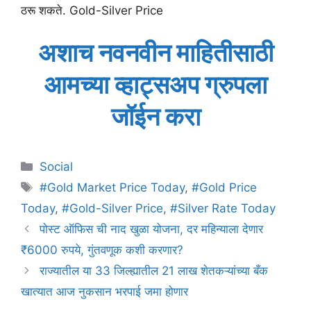
ठरू शकते. Gold-Silver Price
अशाच नवनवीन माहितीसाठी
आमच्या व्हाट्सअप ग्रुपला
जॉईन करा
Categories
Social
Tags
#Gold Market Price Today
,
#Gold Price
Today
,
#Gold-Silver Price
,
#Silver Rate Today
पोस्ट ऑफिस ची नाद खुळा योजना, दर महिन्याला देणार
₹6000 रुपये, गुंतवणूक कशी करणार?
राज्यातील या 33 जिल्ह्यातील 21 लाख शेतकऱ्यांच्या बँक
खात्यात आज नुकसान भरपाई जमा होणार