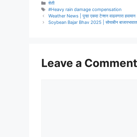
Categories
शेती
Tags
#Heavy rain damage compensation
Weather News | पुन्हा एकदा टेन्शन वाढवणारा हवामान 
Soybean Bajar Bhav 2025 | सोयाबीन बाजारभावात मोठ
Leave a Commen
Comment