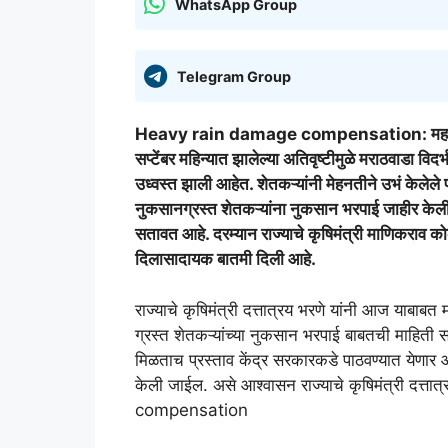
WhatsApp Group
Telegram Group
Heavy rain damage compensation: महाराष्ट्रात
सप्टेंबर महिन्यात झालेल्या अतिवृष्टीमुळे मराठवाडा विदर
उध्वस्त झाली आहेत. शेतकऱ्यांनी मेहनतीने उभं केलेले पी
नुकसानग्रस्त शेतकऱ्यांना नुकसान भरपाई जाहीर केली
सतावत आहे. दरम्यान राज्याचे कृषिमंत्री माणिकराव को
दिलासादायक बातमी दिली आहे.
राज्याचे कृषिमंत्री दत्तात्रय भरणे यांनी आज याबाबत मह
ग्रस्त शेतकऱ्यांच्या नुकसान भरपाई बाबतची माहिती सं
मिळताच प्रस्ताव केंद्र सरकारकडे पाठवण्यात येणार आ
केली जाईल. असे आश्वासन राज्याचे कृषिमंत्री दत्
compensation