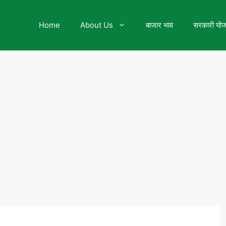
Home
About Us
बाजार भाव
सरकारी यो