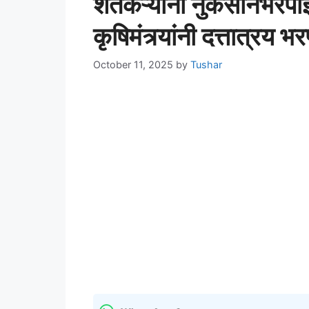
शेतकऱ्यांना नुकसानभरपा
कृषिमंत्र्यांनी दत्तात्रय भ
October 11, 2025
by
Tushar