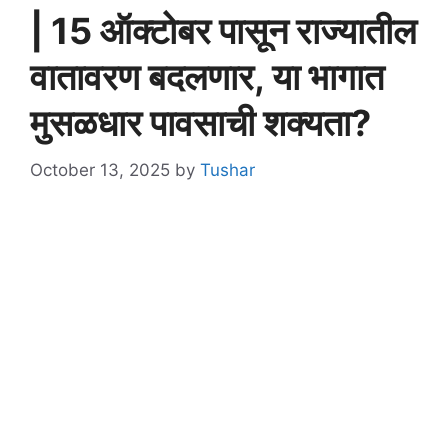
| 15 ऑक्टोबर पासून राज्यातील
वातावरण बदलणार, या भागात
मुसळधार पावसाची शक्यता?
October 13, 2025
by
Tushar