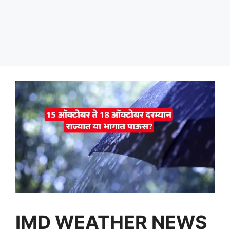
IMD WEATHER NEWS