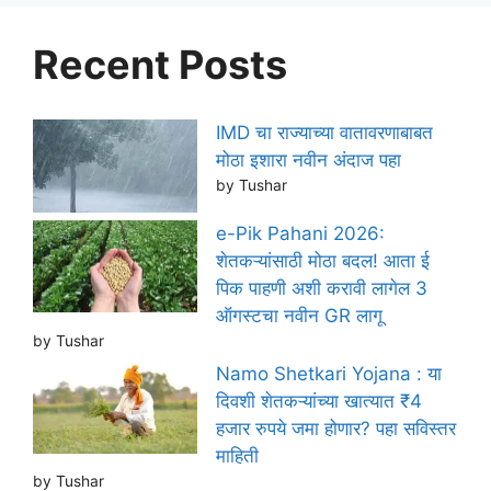
Recent Posts
IMD चा राज्याच्या वातावरणाबाबत
मोठा इशारा नवीन अंदाज पहा
by Tushar
e-Pik Pahani 2026:
शेतकऱ्यांसाठी मोठा बदल! आता ई
पिक पाहणी अशी करावी लागेल 3
ऑगस्टचा नवीन GR लागू
by Tushar
Namo Shetkari Yojana : या
दिवशी शेतकऱ्यांच्या खात्यात ₹4
हजार रुपये जमा होणार? पहा सविस्तर
माहिती
by Tushar