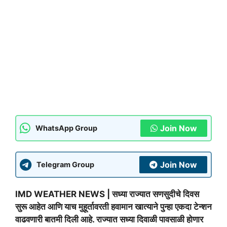
Join Now
WhatsApp Group
Join Now
Telegram Group
IMD WEATHER NEWS | सध्या राज्यात सणसुदीचे दिवस
सुरू आहेत आणि याच मुहूर्तावरती हवामान खात्याने पुन्हा एकदा टेन्शन
वाढवणारी बातमी दिली आहे. राज्यात सध्या दिवाळी पावसाळी होणार