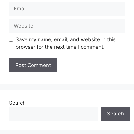
Email
Website
Save my name, email, and website in this
browser for the next time I comment.
Search
Search