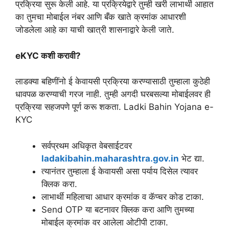
प्रक्रिया सुरू केली आहे. या प्रक्रियेद्वारे तुम्ही खरी लाभार्थी आहात
का तुमचा मोबाईल नंबर आणि बँक खाते क्रमांक आधारशी
जोडलेला आहे का याची खात्री शासनाद्वारे केली जाते.
eKYC कशी करावी?
लाडक्या बहिणींनो ई केवायसी प्रक्रिया करण्यासाठी तुम्हाला कुठेही
धावपळ करण्याची गरज नाही. तुम्ही अगदी घरबसल्या मोबाईलवर ही
प्रक्रिया सहजपणे पूर्ण करू शकता. Ladki Bahin Yojana e-
KYC
सर्वप्रथम अधिकृत वेबसाईटवर
ladakibahin.maharashtra.gov.in
भेट द्या.
त्यानंतर तुम्हाला ई केवायसी असा पर्याय दिसेल त्यावर
क्लिक करा.
लाभार्थी महिलाचा आधार क्रमांक व कॅप्चर कोड टाका.
Send OTP या बटनावर क्लिक करा आणि तुमच्या
मोबाईल क्रमांक वर आलेला ओटीपी टाका.