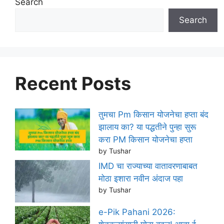
Search
Search
Recent Posts
तुमचा Pm किसान योजनेचा हप्ता बंद
झालाय का? या पद्धतीने पुन्हा सुरू
करा PM किसान योजनेचा हप्ता
by Tushar
IMD चा राज्याच्या वातावरणाबाबत
मोठा इशारा नवीन अंदाज पहा
by Tushar
e-Pik Pahani 2026: