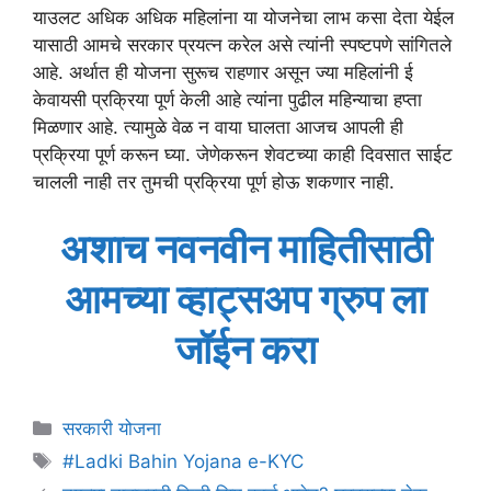
याउलट अधिक अधिक महिलांना या योजनेचा लाभ कसा देता येईल
यासाठी आमचे सरकार प्रयत्न करेल असे त्यांनी स्पष्टपणे सांगितले
आहे. अर्थात ही योजना सुरूच राहणार असून ज्या महिलांनी ई
केवायसी प्रक्रिया पूर्ण केली आहे त्यांना पुढील महिन्याचा हप्ता
मिळणार आहे. त्यामुळे वेळ न वाया घालता आजच आपली ही
प्रक्रिया पूर्ण करून घ्या. जेणेकरून शेवटच्या काही दिवसात साईट
चालली नाही तर तुमची प्रक्रिया पूर्ण होऊ शकणार नाही.
अशाच नवनवीन माहितीसाठी
आमच्या व्हाट्सअप ग्रुप ला
जॉईन करा
Categories
सरकारी योजना
Tags
#Ladki Bahin Yojana e-KYC