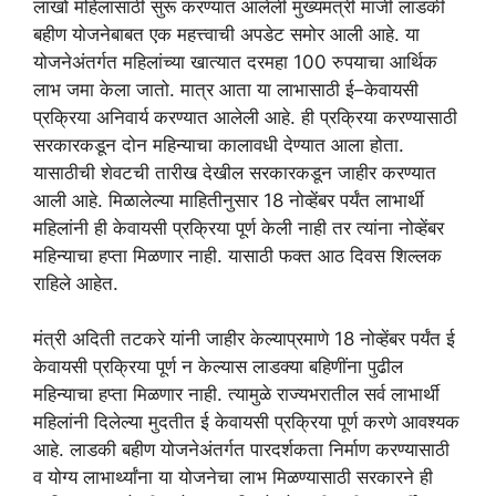
लाखो महिलांसाठी सुरू करण्यात आलेली मुख्यमंत्री माजी लाडकी
बहीण योजनेबाबत एक महत्त्वाची अपडेट समोर आली आहे. या
योजनेअंतर्गत महिलांच्या खात्यात दरमहा 100 रुपयाचा आर्थिक
लाभ जमा केला जातो. मात्र आता या लाभासाठी ई–केवायसी
प्रक्रिया अनिवार्य करण्यात आलेली आहे. ही प्रक्रिया करण्यासाठी
सरकारकडून दोन महिन्याचा कालावधी देण्यात आला होता.
यासाठीची शेवटची तारीख देखील सरकारकडून जाहीर करण्यात
आली आहे. मिळालेल्या माहितीनुसार 18 नोव्हेंबर पर्यंत लाभार्थी
महिलांनी ही केवायसी प्रक्रिया पूर्ण केली नाही तर त्यांना नोव्हेंबर
महिन्याचा हप्ता मिळणार नाही. यासाठी फक्त आठ दिवस शिल्लक
राहिले आहेत.
मंत्री अदिती तटकरे यांनी जाहीर केल्याप्रमाणे 18 नोव्हेंबर पर्यंत ई
केवायसी प्रक्रिया पूर्ण न केल्यास लाडक्या बहिणींना पुढील
महिन्याचा हप्ता मिळणार नाही. त्यामुळे राज्यभरातील सर्व लाभार्थी
महिलांनी दिलेल्या मुदतीत ई केवायसी प्रक्रिया पूर्ण करणे आवश्यक
आहे. लाडकी बहीण योजनेअंतर्गत पारदर्शकता निर्माण करण्यासाठी
व योग्य लाभार्थ्यांना या योजनेचा लाभ मिळण्यासाठी सरकारने ही