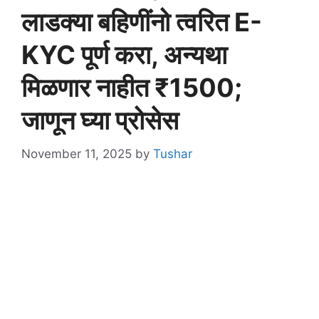
लाडक्या बहिणींनो त्वरित E-
KYC पूर्ण करा, अन्यथा
मिळणार नाहीत ₹1500;
जाणून घ्या प्रोसेस
November 11, 2025
by
Tushar