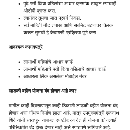
पुढे पती किंवा वडिलांचा आधार क्रमांक टाकून त्याचाही
ओटीपी प्राप्त करा.
त्यानंतर तुमचा जात प्रवर्ग निवडा.
सर्व माहिती नीट तपासा आणि सबमिट बटणावर क्लिक
करून तुमची ई केवायसी प्रक्रिया पूर्ण करा.
आवश्यक कागदपत्रे
लाभार्थी महिलांचे आधार कार्ड
लाभार्थी महिलांचे पती किंवा वडिलांचे आधार कार्ड
आधारला लिंक असलेला मोबाईल नंबर
लाडकी बहीण योजना बंद होणार आहे का?
मागील काही दिवसापासून काही ठिकाणी लाडकी बहीण योजना बंद
होणार असा गोंधळ निर्माण झाला आहे. मात्र उपमुख्यमंत्री एकनाथ
शिंदे यांनी स्वतःहून याबाबत स्पष्टीकरण देत ही योजना कोणत्याही
परिस्थितीत बंद होऊ देणार नाही असे स्पष्टपणे सांगितले आहे.