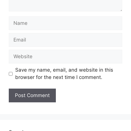
Name
Email
Website
Save my name, email, and website in this
browser for the next time I comment.