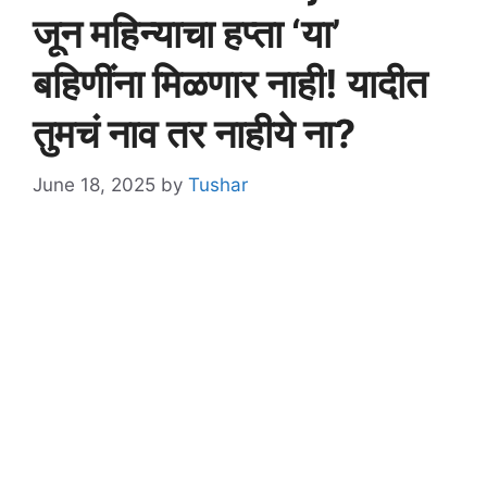
जून महिन्याचा हप्ता ‘या’
बहिणींना मिळणार नाही! यादीत
तुमचं नाव तर नाहीये ना?
June 18, 2025
by
Tushar