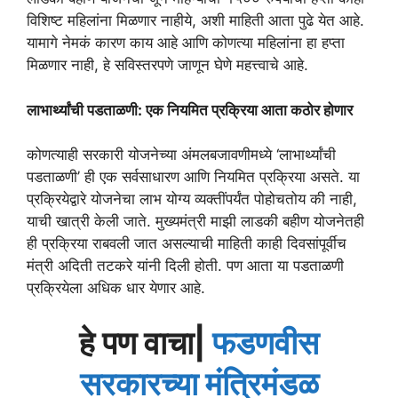
विशिष्ट महिलांना मिळणार नाहीये, अशी माहिती आता पुढे येत आहे.
यामागे नेमकं कारण काय आहे आणि कोणत्या महिलांना हा हप्ता
मिळणार नाही, हे सविस्तरपणे जाणून घेणे महत्त्वाचे आहे.
लाभार्थ्यांची पडताळणी: एक नियमित प्रक्रिया आता कठोर होणार
कोणत्याही सरकारी योजनेच्या अंमलबजावणीमध्ये ‘लाभार्थ्यांची
पडताळणी’ ही एक सर्वसाधारण आणि नियमित प्रक्रिया असते. या
प्रक्रियेद्वारे योजनेचा लाभ योग्य व्यक्तींपर्यंत पोहोचतोय की नाही,
याची खात्री केली जाते. मुख्यमंत्री माझी लाडकी बहीण योजनेतही
ही प्रक्रिया राबवली जात असल्याची माहिती काही दिवसांपूर्वीच
मंत्री अदिती तटकरे यांनी दिली होती. पण आता या पडताळणी
प्रक्रियेला अधिक धार येणार आहे.
हे पण वाचा|
फडणवीस
सरकारच्या मंत्रिमंडळ