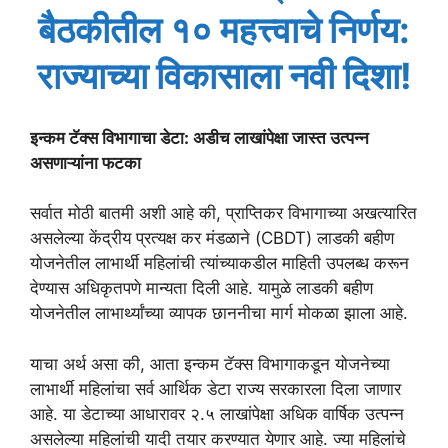
बैठकीतील १० महत्त्वाचे निर्णय:
राज्याच्या विकासाला नवी दिशा!
इन्कम टॅक्स विभागाचा डेटा: अडीच लाखांपेक्षा जास्त उत्पन्न
असणाऱ्यांना फटका
सर्वात मोठी बातमी अशी आहे की, प्राप्तिकर विभागाच्या अखत्यारित
असलेल्या केंद्रीय प्रत्यक्ष कर मंडळाने (CBDT) लाडकी बहीण
योजनेतील लाभार्थी महिलांची त्यांच्याकडील माहिती उपलब्ध करून
देण्यास अधिकृतपणे मान्यता दिली आहे. यामुळे लाडकी बहीण
योजनेतील लाभार्थ्यांच्या व्यापक छाननीचा मार्ग मोकळा झाला आहे.
याचा अर्थ असा की, आता इन्कम टॅक्स विभागाकडून योजनेच्या
लाभार्थी महिलांचा सर्व आर्थिक डेटा राज्य सरकारला दिला जाणार
आहे. या डेटाच्या आधारावर २.५ लाखांपेक्षा अधिक वार्षिक उत्पन्न
असलेल्या महिलांची यादी तयार करण्यात येणार आहे. ज्या महिलांचे