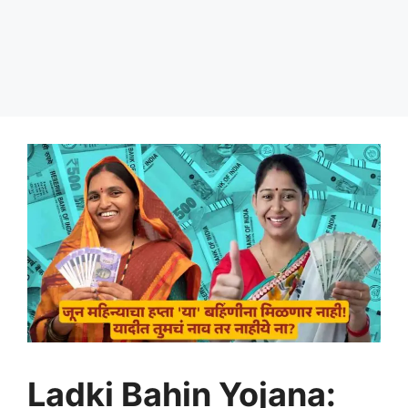
Ladki Bahin Yojana: