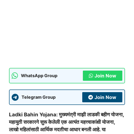
Join Now
WhatsApp Group
Join Now
Telegram Group
Ladki Bahin Yojana: मुख्यमंत्री माझी लाडकी बहीण योजना,
महायुती सरकारने सुरू केलेली एक अत्यंत महत्त्वाकांक्षी योजना,
लाखो महिलांसाठी आर्थिक मदतीचा आधार बनली आहे. या