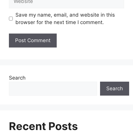
Save my name, email, and website in this
browser for the next time I comment.
Search
Search
Recent Posts