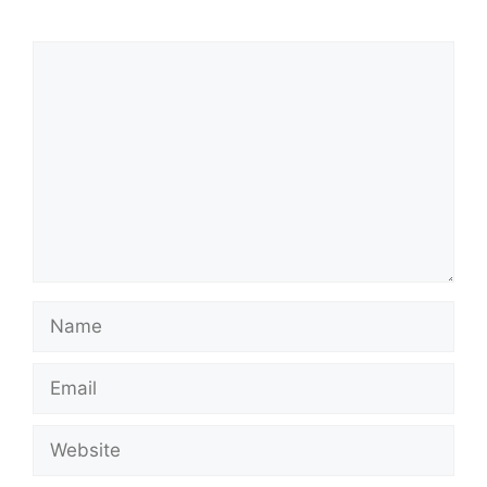
Comment
Name
Email
Website