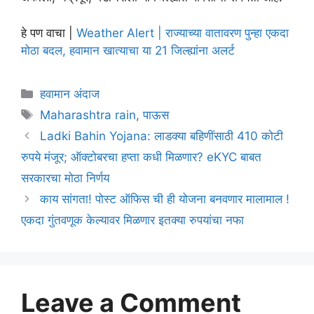
हे पण वाचा |
Weather Alert | राज्याच्या वातावरण पुन्हा एकदा
मोठा बदल, हवामान खात्याचा या 21 जिल्ह्यांना अलर्ट
Categories
हवामान अंदाज
Tags
Maharashtra rain
,
पाऊस
Ladki Bahin Yojana: लाडक्या बहिणींसाठी 410 कोटी
रुपये मंजूर; ऑक्टोबरचा हप्ता कधी मिळणार? eKYC बाबत
सरकारचा मोठा निर्णय
काय सांगता! पोस्ट ऑफिस ची ही योजना बनवणार मालामाल !
एकदा गुंतवणूक केल्यावर मिळणार इतक्या रुपयांचा नफा
Leave a Comment