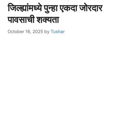
जिल्ह्यांमध्ये पुन्हा एकदा जोरदार
पावसाची शक्यता
October 16, 2025
by
Tushar