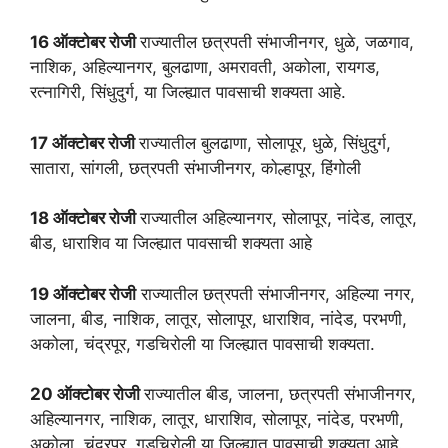
16 ऑक्टोबर रोजी
राज्यातील छत्रपती संभाजीनगर, धुळे, जळगाव,
नाशिक, अहिल्यानगर, बुलढाणा, अमरावती, अकोला, रायगड,
रत्नागिरी, सिंधुदुर्ग, या जिल्ह्यात पावसाची शक्यता आहे.
17 ऑक्टोबर रोजी
राज्यातील बुलढाणा, सोलापूर, धुळे, सिंधुदुर्ग,
सातारा, सांगली, छत्रपती संभाजीनगर, कोल्हापूर, हिंगोली
18 ऑक्टोबर रोजी
राज्यातील अहिल्यानगर, सोलापूर, नांदेड, लातूर,
बीड, धाराशिव या जिल्ह्यात पावसाची शक्‍यता आहे
19 ऑक्टोबर रोजी
राज्यातील छत्रपती संभाजीनगर, अहिल्या नगर,
जालना, बीड, नाशिक, लातूर, सोलापूर, धाराशिव, नांदेड, परभणी,
अकोला, चंद्रपूर, गडचिरोली या जिल्ह्यात पावसाची शक्यता.
20 ऑक्टोबर रोजी
राज्यातील बीड, जालना, छत्रपती संभाजीनगर,
अहिल्यानगर, नाशिक, लातूर, धाराशिव, सोलापूर, नांदेड, परभणी,
अकोला, चंद्रपूर, गडचिरोली या जिल्ह्यात पावसाची शक्‍यता आहे.