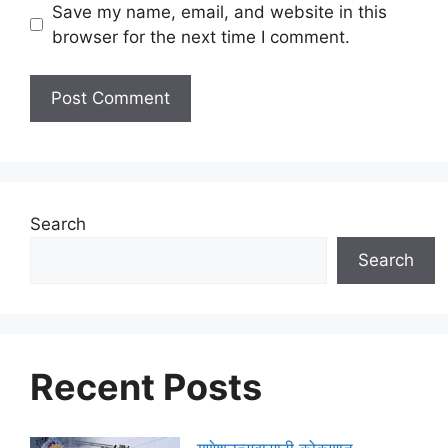
Save my name, email, and website in this
browser for the next time I comment.
Search
Search
Recent Posts