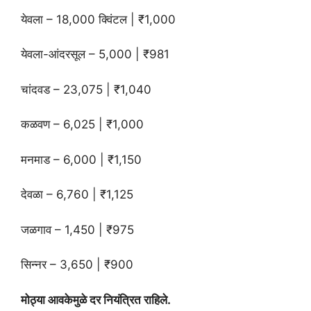
येवला – 18,000 क्विंटल | ₹1,000
येवला-आंदरसूल – 5,000 | ₹981
चांदवड – 23,075 | ₹1,040
कळवण – 6,025 | ₹1,000
मनमाड – 6,000 | ₹1,150
देवळा – 6,760 | ₹1,125
जळगाव – 1,450 | ₹975
सिन्नर – 3,650 | ₹900
मोठ्या आवकेमुळे दर नियंत्रित राहिले.