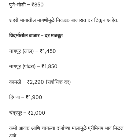
पुणे-मोशी – ₹850
शहरी भागातील मागणीमुळे निवडक बाजारांत दर टिकून आहेत.
विदर्भातील बाजार – दर मजबूत
नागपूर (लाल) – ₹1,450
नागपूर (पांढरा) – ₹1,850
कामठी – ₹2,290 (सर्वाधिक दर)
हिंगणा – ₹1,900
चंद्रपूर – ₹2,000
कमी आवक आणि चांगल्या दर्जाच्या मालामुळे प्रीमियम भाव मिळत
आहे.