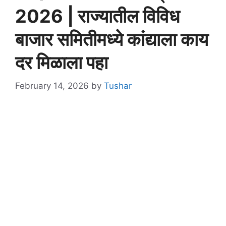
2026 | राज्यातील विविध
बाजार समितीमध्ये कांद्याला काय
दर मिळाला पहा
February 14, 2026
by
Tushar