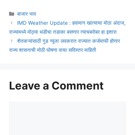
Categories
बाजार भाव
IMD Weather Update : हवामान खात्याचा मोठा अंदाज,
राज्यामध्ये मोठ्या थंडीचा तडाका बसणार त्याचबरोबर हा इशारा
शेतकऱ्यांसाठी गुड न्यूज! लवकरात राज्यात कर्जमाफी होणार
राज्य शासनाची मोठी घोषणा वाचा सविस्तर माहिती
Leave a Comment
Comment