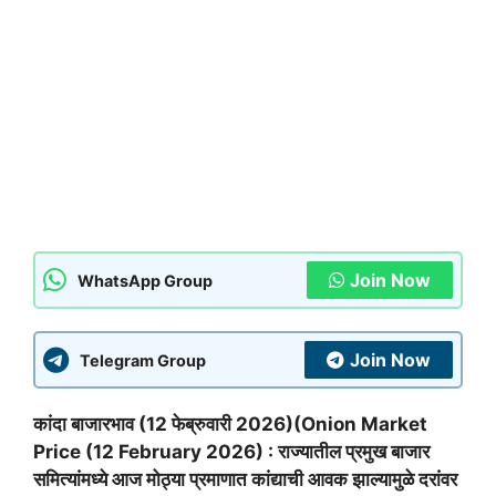
Join Now
WhatsApp Group
Join Now
Telegram Group
कांदा बाजारभाव (12 फेब्रुवारी 2026)(Onion Market
Price (12 February 2026) : राज्यातील प्रमुख बाजार
समित्यांमध्ये आज मोठ्या प्रमाणात कांद्याची आवक झाल्यामुळे दरांवर