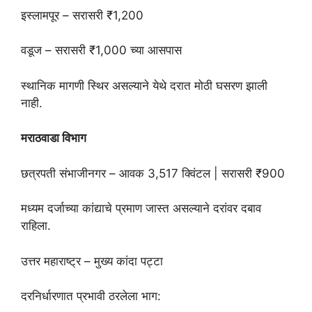
इस्लामपूर – सरासरी ₹1,200
वडूज – सरासरी ₹1,000 च्या आसपास
स्थानिक मागणी स्थिर असल्याने येथे दरात मोठी घसरण झाली
नाही.
मराठवाडा विभाग
छत्रपती संभाजीनगर – आवक 3,517 क्विंटल | सरासरी ₹900
मध्यम दर्जाच्या कांद्याचे प्रमाण जास्त असल्याने दरांवर दबाव
राहिला.
उत्तर महाराष्ट्र – मुख्य कांदा पट्टा
दरनिर्धारणात प्रभावी ठरलेला भाग: