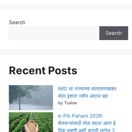
Search
Search
Recent Posts
IMD चा राज्याच्या वातावरणाबाबत
मोठा इशारा नवीन अंदाज पहा
by Tushar
e-Pik Pahani 2026:
शेतकऱ्यांसाठी मोठा बदल! आता ई
पिक पाहणी अशी करावी लागेल 3