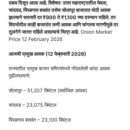
दबाव दिसून आला आहे. विशेषतः उत्तर महाराष्ट्रातील येवला,
चांदवड, पिंपळगाव बसवंत तसेच सोलापूर बाजारात मोठी आवक
झाल्याने सरासरी दर ₹900 ते ₹1,100 च्या दरम्यान राहिले. तर
विदर्भातील काही बाजारांत कमी आवक आणि चांगल्या मागणीमुळे दर
तुलनेने जास्त राहिले असल्याचे चित्र आहे.
Onion Market
Price 12 February 2026
आजची प्रमुख आवक (12 फेब्रुवारी 2026)
राज्यातील प्रमुख बाजार समित्यांमध्ये नोंदवलेली कांदा आवक
पुढीलप्रमाणे:
सोलापूर – 51,207 क्विंटल (सर्वाधिक आवक)
चांदवड – 23,075 क्विंटल
पिंपळगाव बसवंत – 23,100 क्विंटल