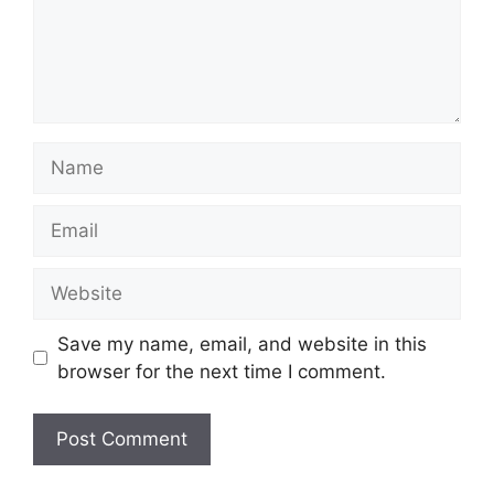
Name
Email
Website
Save my name, email, and website in this
browser for the next time I comment.