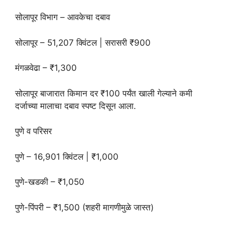
सोलापूर विभाग – आवकेचा दबाव
सोलापूर – 51,207 क्विंटल | सरासरी ₹900
मंगळवेढा – ₹1,300
सोलापूर बाजारात किमान दर ₹100 पर्यंत खाली गेल्याने कमी
दर्जाच्या मालाचा दबाव स्पष्ट दिसून आला.
पुणे व परिसर
पुणे – 16,901 क्विंटल | ₹1,000
पुणे-खडकी – ₹1,050
पुणे-पिंपरी – ₹1,500 (शहरी मागणीमुळे जास्त)