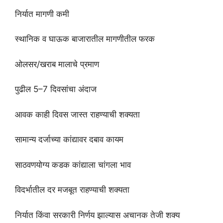
निर्यात मागणी कमी
स्थानिक व घाऊक बाजारातील मागणीतील फरक
ओलसर/खराब मालाचे प्रमाण
पुढील 5–7 दिवसांचा अंदाज
आवक काही दिवस जास्त राहण्याची शक्यता
सामान्य दर्जाच्या कांद्यावर दबाव कायम
साठवणयोग्य कडक कांद्याला चांगला भाव
विदर्भातील दर मजबूत राहण्याची शक्यता
निर्यात किंवा सरकारी निर्णय झाल्यास अचानक तेजी शक्य