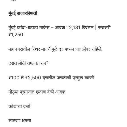
मुंबई बाजारस्थिती
मुंबई कांदा-बटाटा मार्केट – आवक 12,131 क्विंटल | सरासरी
₹1,250
महानगरातील स्थिर मागणीमुळे दर मध्यम पातळीवर राहिले.
दरात मोठी तफावत का?
₹100 ते ₹2,500 दरातील फरकाची प्रमुख कारणे:
मोठ्या प्रमाणात एकाच वेळी आवक
कांद्याचा दर्जा
साठवण क्षमता