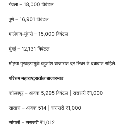
येवला – 18,000 क्विंटल
पुणे – 16,901 क्विंटल
मालेगाव-मुंगसे – 15,000 क्विंटल
मुंबई – 12,131 क्विंटल
मोठ्या पुरवठ्यामुळे बहुतांश बाजारात दर स्थिर ते दबावात राहिले.
पश्चिम महाराष्ट्रातील बाजारभाव
कोल्हापूर – आवक 5,995 क्विंटल | सरासरी ₹1,000
सातारा – आवक 514 | सरासरी ₹1,000
सांगली – सरासरी ₹1,012