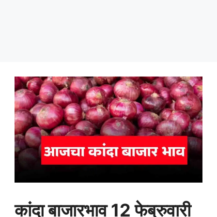
कांदा बाजारभाव 12 फेब्रुवारी