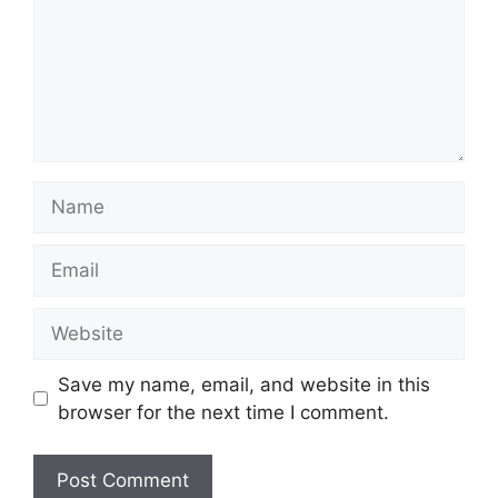
Name
Email
Website
Save my name, email, and website in this
browser for the next time I comment.