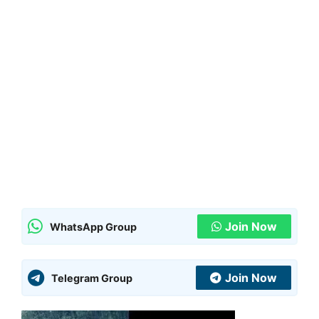
Join Now
WhatsApp Group
Join Now
Telegram Group