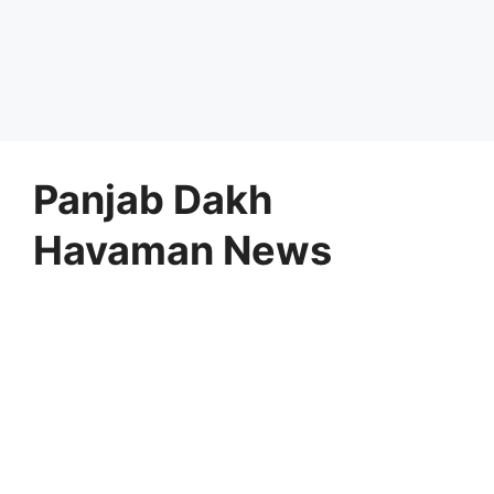
Panjab Dakh
Havaman News