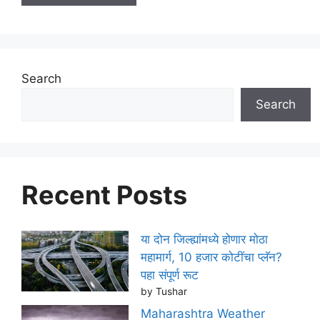
Search
Search
Recent Posts
या दोन जिल्ह्यांमध्ये होणार मोठा
महामार्ग, 10 हजार कोटींचा प्लॅन?
पहा संपूर्ण रूट
by Tushar
Maharashtra Weather