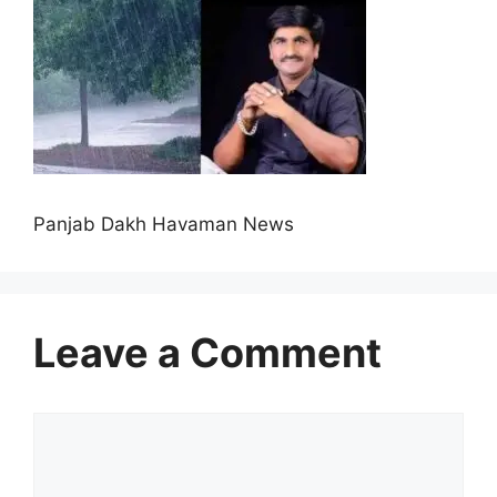
Panjab Dakh Havaman News
Leave a Comment
Comment