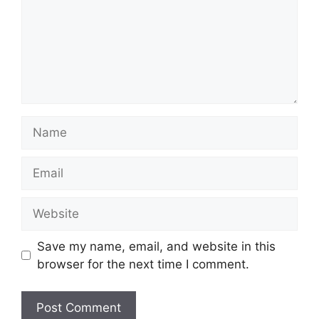
Name
Email
Website
Save my name, email, and website in this
browser for the next time I comment.