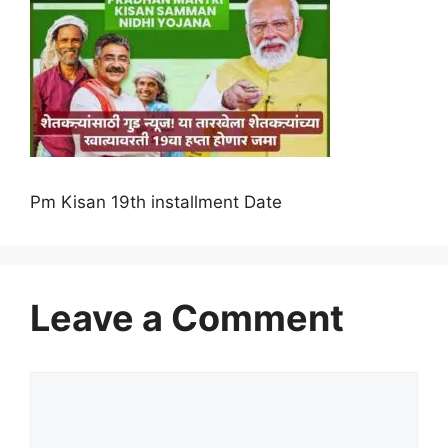
Pm Kisan 19th installment Date
Leave a Comment
Comment