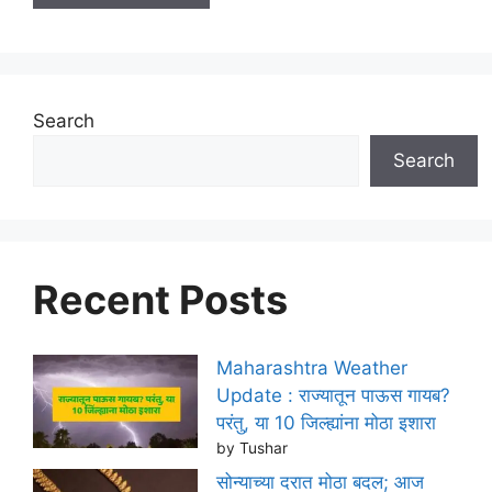
Search
Search
Recent Posts
Maharashtra Weather
Update : राज्यातून पाऊस गायब?
परंतु, या 10 जिल्ह्यांना मोठा इशारा
by Tushar
सोन्याच्या दरात मोठा बदल; आज