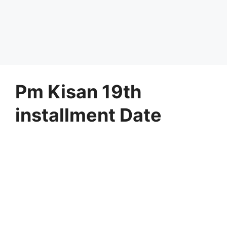
Pm Kisan 19th
installment Date