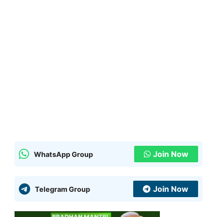
Join Now
WhatsApp Group
Join Now
Telegram Group