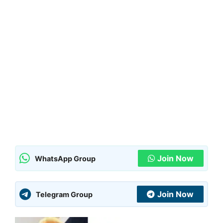
Join Now
WhatsApp Group
Join Now
Telegram Group