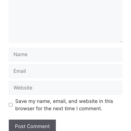
Name
Email
Website
Save my name, email, and website in this
browser for the next time I comment.