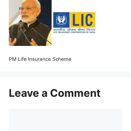
PM Life Insurance Scheme
Leave a Comment
Comment