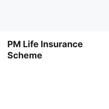
PM Life Insurance
Scheme