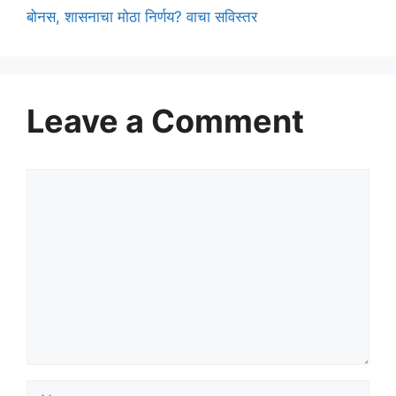
बोनस, शासनाचा मोठा निर्णय? वाचा सविस्तर
Leave a Comment
Comment
Name