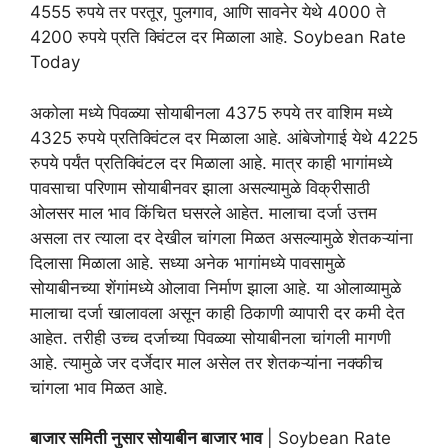
4555 रुपये तर परतूर, पुलगाव, आणि सावनेर येथे 4000 ते
4200 रुपये प्रति क्विंटल दर मिळाला आहे. Soybean Rate
Today
अकोला मध्ये पिवळ्या सोयाबीनला 4375 रुपये तर वाशिम मध्ये
4325 रुपये प्रतिक्विंटल दर मिळाला आहे. आंबेजोगाई येथे 4225
रुपये पर्यंत प्रतिक्विंटल दर मिळाला आहे. मात्र काही भागांमध्ये
पावसाचा परिणाम सोयाबीनवर झाला असल्यामुळे विक्रीसाठी
ओलसर माल भाव किंचित घसरले आहेत. मालाचा दर्जा उत्तम
असला तर त्याला दर देखील चांगला मिळत असल्यामुळे शेतकऱ्यांना
दिलासा मिळाला आहे. सध्या अनेक भागांमध्ये पावसामुळे
सोयाबीनच्या शेंगांमध्ये ओलावा निर्माण झाला आहे. या ओलाव्यामुळे
मालाचा दर्जा खालावला असून काही ठिकाणी व्यापारी दर कमी देत
आहेत. तरीही उच्च दर्जाच्या पिवळ्या सोयाबीनला चांगली मागणी
आहे. त्यामुळे जर दर्जेदार माल असेल तर शेतकऱ्यांना नक्कीच
चांगला भाव मिळत आहे.
बाजार समिती नुसार सोयाबीन बाजार भाव
| Soybean Rate