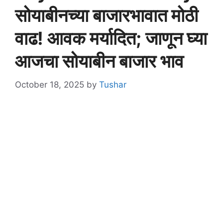
सोयाबीनच्या बाजारभावात मोठी
वाढ! आवक मर्यादित; जाणून घ्या
आजचा सोयाबीन बाजार भाव
October 18, 2025
by
Tushar