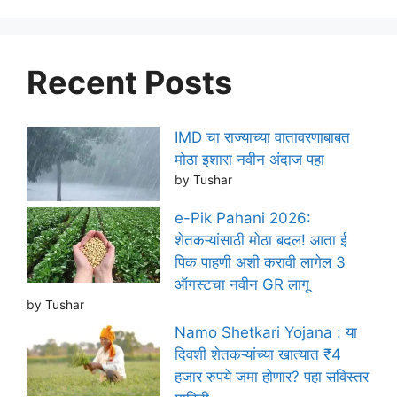
Recent Posts
IMD चा राज्याच्या वातावरणाबाबत
मोठा इशारा नवीन अंदाज पहा
by Tushar
e-Pik Pahani 2026:
शेतकऱ्यांसाठी मोठा बदल! आता ई
पिक पाहणी अशी करावी लागेल 3
ऑगस्टचा नवीन GR लागू
by Tushar
Namo Shetkari Yojana : या
दिवशी शेतकऱ्यांच्या खात्यात ₹4
हजार रुपये जमा होणार? पहा सविस्तर