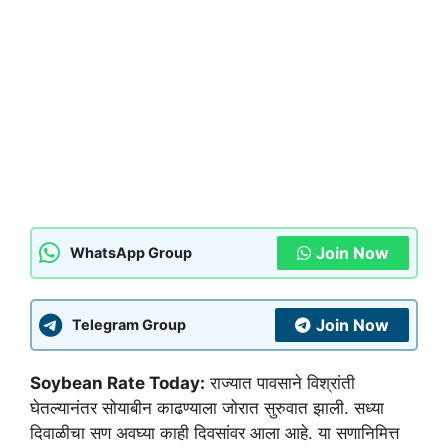
Join Now
WhatsApp Group
Join Now
Telegram Group
Soybean Rate Today:
राज्यात पावसाने विश्रांती
घेतल्यानंतर सोयाबीन काढण्याला जोरात सुरुवात झाली. सध्या
दिवाळीचा सण अवघ्या काही दिवसांवर आला आहे. या सणानिमित्त