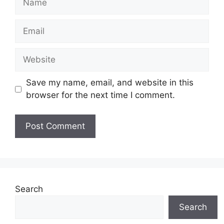
Email
Website
Save my name, email, and website in this
browser for the next time I comment.
Search
Search