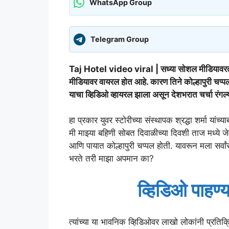
WhatsApp Group
Telegram Group
Taj Hotel video viral | सध्या सोशल मीडियावरती
मीडियावर वायरल होत आहे. कारण तिने कोल्हापुरी चप्
याचा व्हिडिओ व्हायरल झाला असून देशभरात चर्चा रं
हा प्रकार युवर स्टोरीच्या संस्थापक श्रद्धा शर्मा यांच
मी माझ्या बहिणी सोबत दिवाळीच्या दिवशी ताज मध्ये 
आणि पायात कोल्हापुरी चप्पल होती. यावरून मला सर्वांस
भरते तरी माझा अपमान का?
व्हिडिओ पाहण्
त्यांच्या या भावनिक व्हिडिओवर लाखो लोकांनी प्रतिक