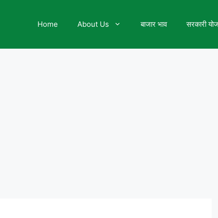
Home
About Us
बाजार भाव
सरकारी यो