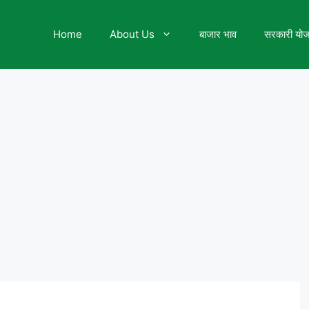
Home
About Us
बाजार भाव
सरकारी यो