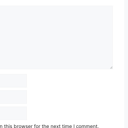
 this browser for the next time I comment.