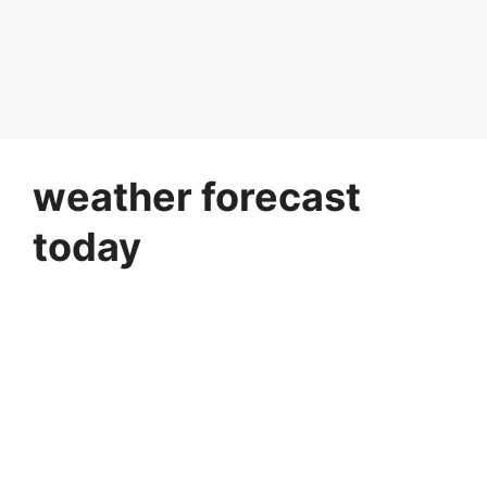
weather forecast
today