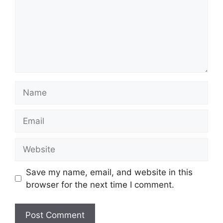
Name
Email
Website
Save my name, email, and website in this
browser for the next time I comment.