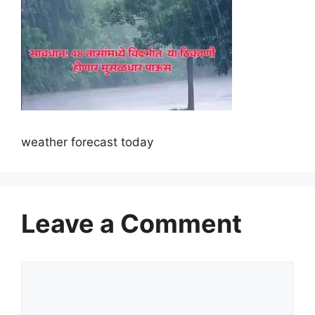
weather forecast today
Leave a Comment
Comment