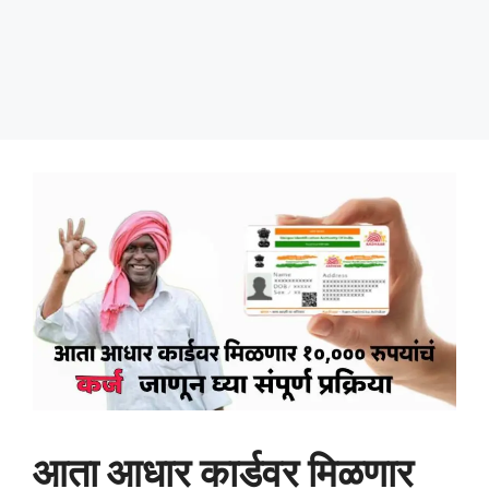
आता आधार कार्डवर मिळणार