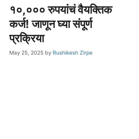
१०,००० रुपयांचं वैयक्तिक
कर्ज! जाणून घ्या संपूर्ण
प्रक्रिया
May 25, 2025
by
Rushikesh Zirpe