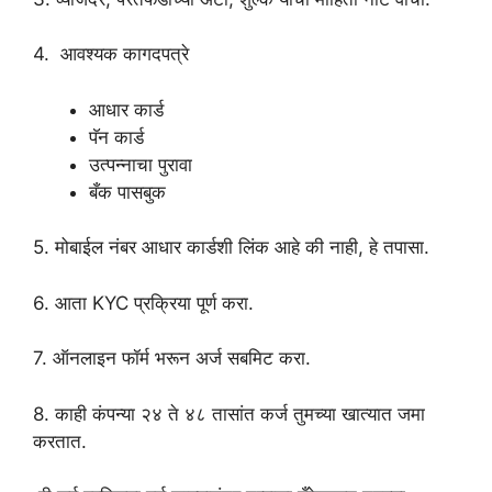
4. आवश्यक कागदपत्रे
आधार कार्ड
पॅन कार्ड
उत्पन्नाचा पुरावा
बँक पासबुक
5. मोबाईल नंबर आधार कार्डशी लिंक आहे की नाही, हे तपासा.
6. आता KYC प्रक्रिया पूर्ण करा.
7. ऑनलाइन फॉर्म भरून अर्ज सबमिट करा.
8. काही कंपन्या २४ ते ४८ तासांत कर्ज तुमच्या खात्यात जमा
करतात.