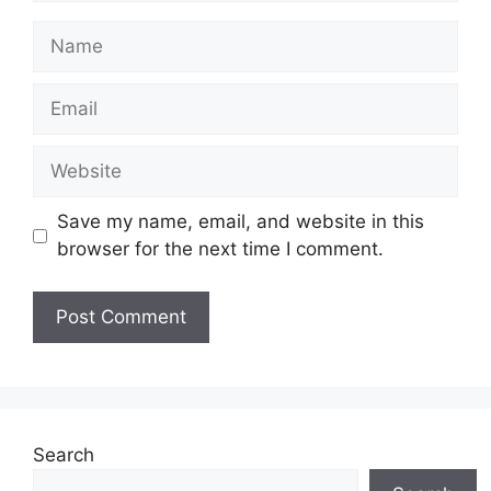
Name
Email
Website
Save my name, email, and website in this
browser for the next time I comment.
Search