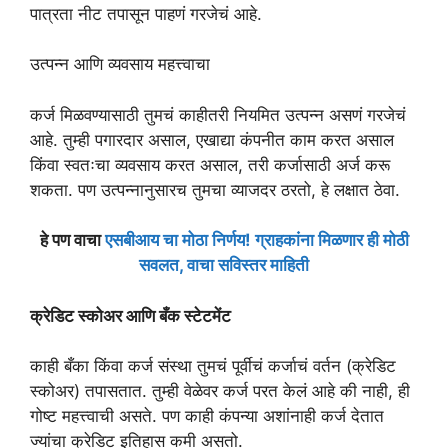
पात्रता नीट तपासून पाहणं गरजेचं आहे.
उत्पन्न आणि व्यवसाय महत्त्वाचा
कर्ज मिळवण्यासाठी तुमचं काहीतरी नियमित उत्पन्न असणं गरजेचं
आहे. तुम्ही पगारदार असाल, एखाद्या कंपनीत काम करत असाल
किंवा स्वतःचा व्यवसाय करत असाल, तरी कर्जासाठी अर्ज करू
शकता. पण उत्पन्नानुसारच तुमचा व्याजदर ठरतो, हे लक्षात ठेवा.
हे पण वाचा
एसबीआय चा मोठा निर्णय! ग्राहकांना मिळणार ही मोठी
सवलत, वाचा सविस्तर माहिती
क्रेडिट स्कोअर आणि बँक स्टेटमेंट
काही बँका किंवा कर्ज संस्था तुमचं पूर्वीचं कर्जाचं वर्तन (क्रेडिट
स्कोअर) तपासतात. तुम्ही वेळेवर कर्ज परत केलं आहे की नाही, ही
गोष्ट महत्त्वाची असते. पण काही कंपन्या अशांनाही कर्ज देतात
ज्यांचा क्रेडिट इतिहास कमी असतो.