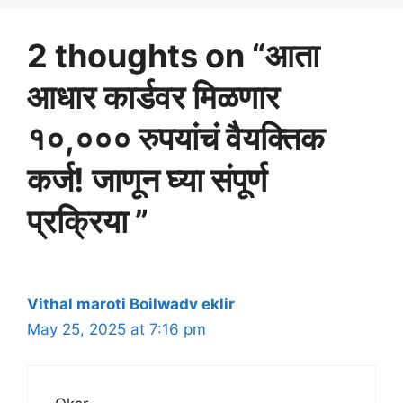
2 thoughts on “आता
आधार कार्डवर मिळणार
१०,००० रुपयांचं वैयक्तिक
कर्ज! जाणून घ्या संपूर्ण
प्रक्रिया ”
Vithal maroti Boilwadv eklir
May 25, 2025 at 7:16 pm