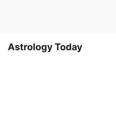
Astrology Today