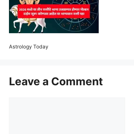
Astrology Today
Leave a Comment
Comment