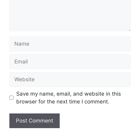
Name
Email
Website
Save my name, email, and website in this
browser for the next time I comment.