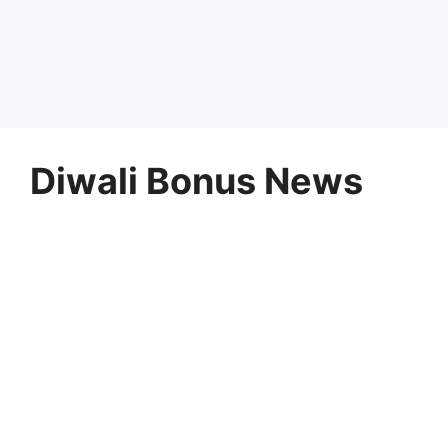
Diwali Bonus News