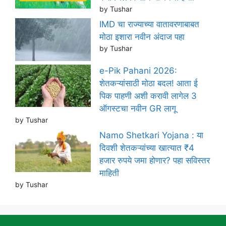
by Tushar
IMD चा राज्याच्या वातावरणाबाबत
मोठा इशारा नवीन अंदाज पहा
by Tushar
e-Pik Pahani 2026:
शेतकऱ्यांसाठी मोठा बदल! आता ई
पिक पाहणी अशी करावी लागेल 3
ऑगस्टचा नवीन GR लागू
by Tushar
Namo Shetkari Yojana : या
दिवशी शेतकऱ्यांच्या खात्यात ₹4
हजार रुपये जमा होणार? पहा सविस्तर
माहिती
by Tushar