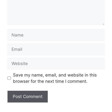
Name
Email
Website
Save my name, email, and website in this
browser for the next time I comment.