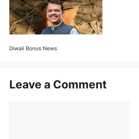
Diwali Bonus News
Leave a Comment
Comment