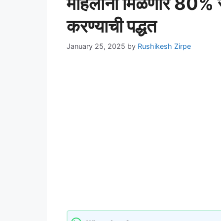
महिलांना मिळणार 80% स
करण्याची पद्धत
January 25, 2025
by
Rushikesh Zirpe