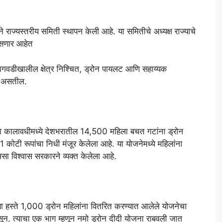
 राज्यस्तरीय समिती स्थापन केली आहे. या समितीचे अध्यक्ष राज्याचे
असणार आहेत
ागवडीखालील क्षेत्र निश्चित, ड्रोन पायलट आणि सहाय्यक
या असतील.
कालावधीमध्ये देशभरातील 14,500 महिला बचत गटांना ड्रोन
 कोटी रूपांचा निधी मंजूर केलेला आहे. या योजनेमध्ये महिलांना
सा विश्वास सरकारने व्यक्त केलेला आहे.
ंच्या हस्ते 1,000 ड्रोन महिलांना वितरित करण्यात आलेले योजनेचा
सून, त्याचा एक भाग म्हणून नमो ड्रोन दीदी योजना राबवली जात