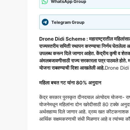
WhatsApp Group
Telegram Group
Drone Didi Scheme : महाराष्ट्रातील महिलांसाठी र
राज्यस्तरीय समिती स्थापन करण्याचा निर्णय घेतलेला
उपलब्ध करून दिले जाणार आहेत. केंद्रीय कृषी व शेतक
अंमलबजावणीसाठी राज्य सरकारला पत्र पाठवले होते. 
योजना राबवण्याची दिशा आखलेली आहे.
Drone Did
महिला बचत गट यांना 80% अनुदान
केंद्र सरकार पुरस्कृत दीनदयाल अंत्योदय योजना- राष
योजनेमधून महिलांना दोन खरेदीसाठी 80 टक्के अनुद
अर्थसहाय्य दिले जाणार आहे. द्रव्य खत कीटकनाशक फव
आर्थिक सक्षमकरणाची संधी मिळणार आहे व त्यांच्या क