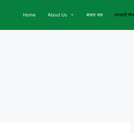
Home
About Us
बाजार भाव
सरकारी यो