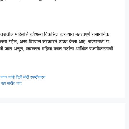
ेत्रातील महिलांचे कौशल्य विकसित करण्यात महत्त्वपूर्ण रासायनिक
ा येईल, असा विश्वास सरकारने व्यक्त केला आहे. राज्यामध्ये या
लली जात असून, लवकरच महिला बचत गटांना आर्थिक सक्षमीकरणाची
पवार यांनी दिली मोठी स्पष्टीकरण
र पहा यादीत नाव
t