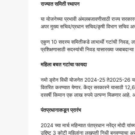
राज्यात समिती स्थापन
या योजनेच्या प्रभावी अंमलबजावणीसाठी राज्य सरकारने
अपर मुख्य सचिव/प्रधान सचिव/कृषी विभाग सचिव 
एकुण 10 सदस्य समितीकडे लाभार्थी गटांची निवड, ल
प्रशिक्षणासाठी सदस्यांची निवड यासारख्या जबाबदाऱ्
महिला बचत गटांचा फायदा
नमो ड्रोन विधी योजनेत 2024-25 ते2025-26 या 
वितरित करण्यात येणार. केंद्र सरकारने यासाठी 12,61
दरवर्षी किमान एक लाख रुपये उत्पन्न मिळणार आहे. अ
पंतप्रधानाकडून प्रारंभ
2024 च्या मार्च महिन्यात पंतप्रधान नरेंद्र मोदी या
उद्दिष्ट 3 कोटी महिलांना लखपती निधी बनवण्याचा अ