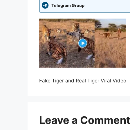
Telegram Group
Fake Tiger and Real Tiger Viral Video
Leave a Commen