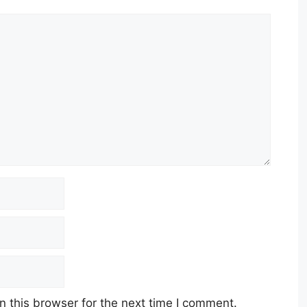
 this browser for the next time I comment.