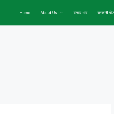
Home
About Us
बाजार भाव
सरकारी यो