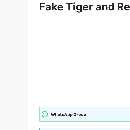
Fake Tiger and Re
WhatsApp Group