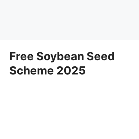
Free Soybean Seed
Scheme 2025