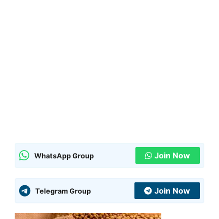
Join Now
WhatsApp Group
Join Now
Telegram Group