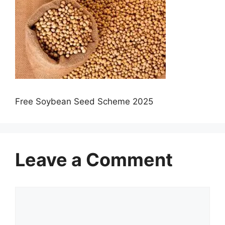
Free Soybean Seed Scheme 2025
Leave a Comment
Comment