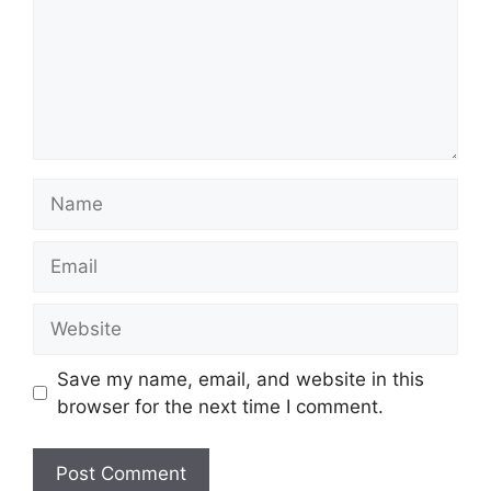
Name
Email
Website
Save my name, email, and website in this
browser for the next time I comment.