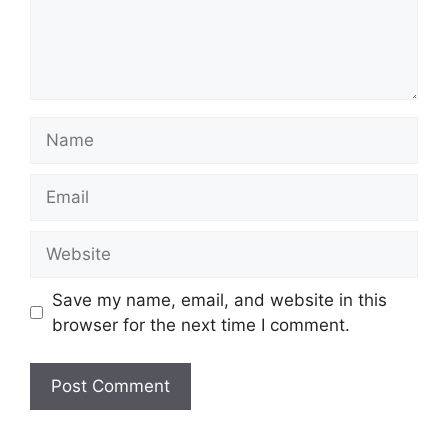
Name
Email
Website
Save my name, email, and website in this
browser for the next time I comment.