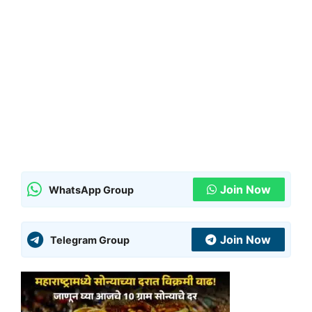
Join Now
WhatsApp Group
Join Now
Telegram Group