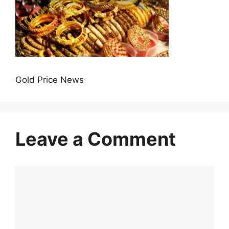
Gold Price News
Leave a Comment
Comment