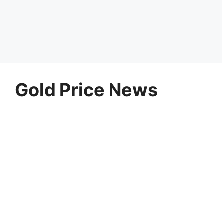
Gold Price News