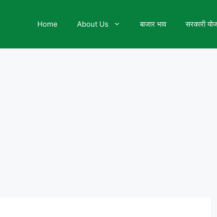
Home
About Us
बाजार भाव
सरकारी यो