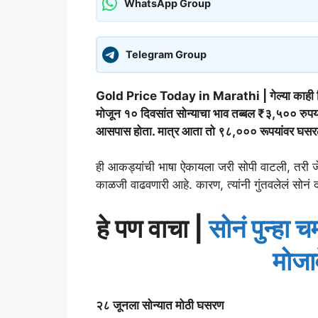
WhatsApp Group
Telegram Group
Gold Price Today in Marathi | गेल्या काही दिवस
मोजून १० दिवसांत सोन्याचा भाव तब्बल ₹३,५०० रुपया
आसपास होता. मात्र आता तो ९८,००० रूपयांवर 
ही आकड्यांची भाषा ऐकायला जरी सोपी वाटली, तरी जे 
काळजी वाढवणारी आहे. कारण, त्यांनी गुंतवलेलं सोनं
हे पण वाचा |
सोनं पुन्हा 
मोजा
२८ जूनला सोन्यात मोठी घसरण