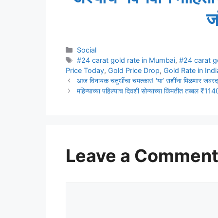
ज
Categories
Social
Tags
#24 carat gold rate in Mumbai
,
#24 carat g
Price Today
,
Gold Price Drop
,
Gold Rate in Ind
आज विनायक चतुर्थीचा चमत्कार! ‘या’ राशींना मिळणार जबरद
महिन्याच्या पहिल्याच दिवशी सोन्याच्या किंमतीत तब्बल ₹11
Leave a Commen
Comment