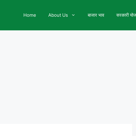
Home
About Us
बाजार भाव
सरकारी यो