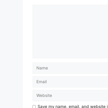
Comment
Name
Email
Website
Save my name, email, and website in