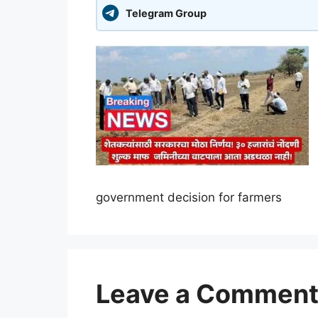
Telegram Group
government decision for farmers
Leave a Commen