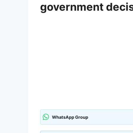
government decis
WhatsApp Group