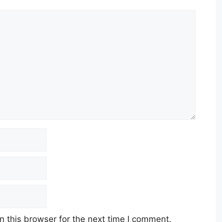
 this browser for the next time I comment.