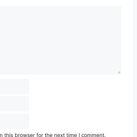
 this browser for the next time I comment.