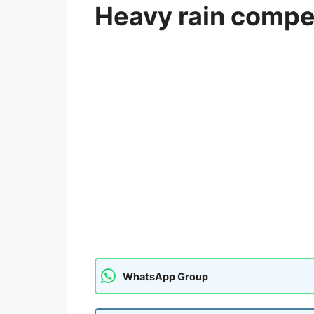
Heavy rain compe
WhatsApp Group