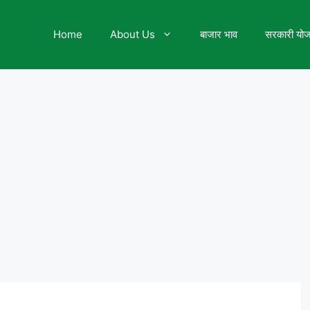
Home
About Us
बाजार भाव
सरकारी यो