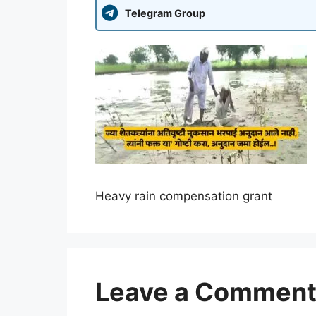
Telegram Group
Heavy rain compensation grant
Leave a Commen