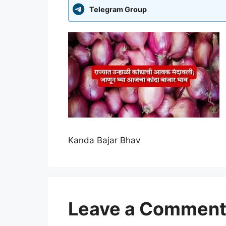
Telegram Group
Kanda Bajar Bhav
Leave a Commen