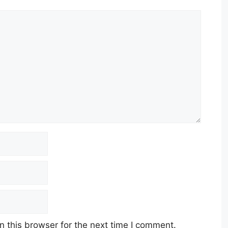
 this browser for the next time I comment.