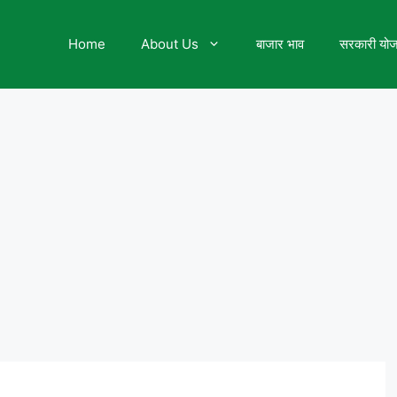
Home
About Us
बाजार भाव
सरकारी यो