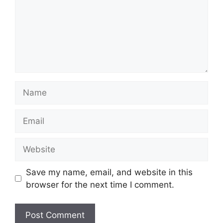
Name
Email
Website
Save my name, email, and website in this
browser for the next time I comment.