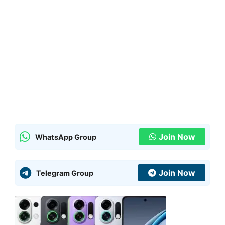
Join Now
WhatsApp Group
Join Now
Telegram Group