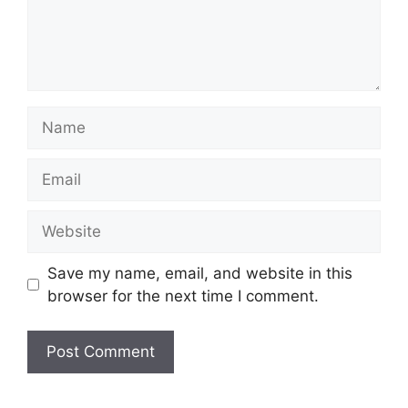
Name
Email
Website
Save my name, email, and website in this
browser for the next time I comment.