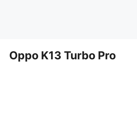
Oppo K13 Turbo Pro