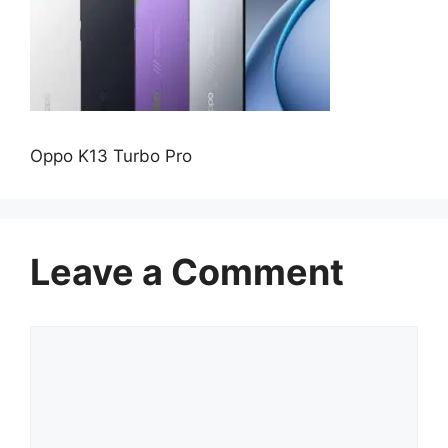
Oppo K13 Turbo Pro
Leave a Comment
Comment