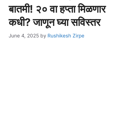
बातमी! २० वा हप्ता मिळणार
कधी? जाणून घ्या सविस्तर
June 4, 2025
by
Rushikesh Zirpe