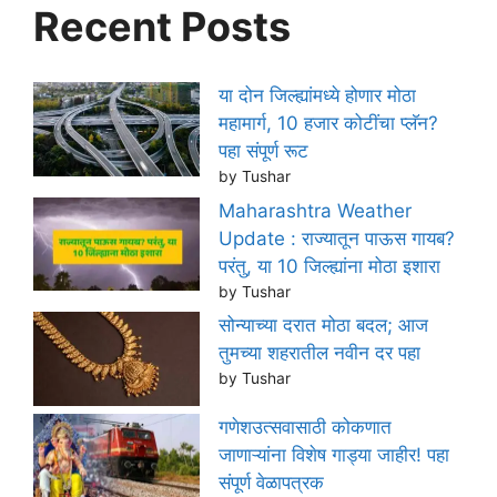
Recent Posts
या दोन जिल्ह्यांमध्ये होणार मोठा
महामार्ग, 10 हजार कोटींचा प्लॅन?
पहा संपूर्ण रूट
by Tushar
Maharashtra Weather
Update : राज्यातून पाऊस गायब?
परंतु, या 10 जिल्ह्यांना मोठा इशारा
by Tushar
सोन्याच्या दरात मोठा बदल; आज
तुमच्या शहरातील नवीन दर पहा
by Tushar
गणेशउत्सवासाठी कोकणात
जाणाऱ्यांना विशेष गाड्या जाहीर! पहा
संपूर्ण वेळापत्रक