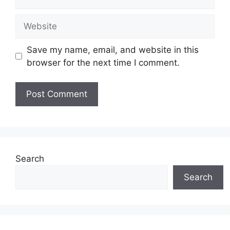
Website
Save my name, email, and website in this
browser for the next time I comment.
Search
Search