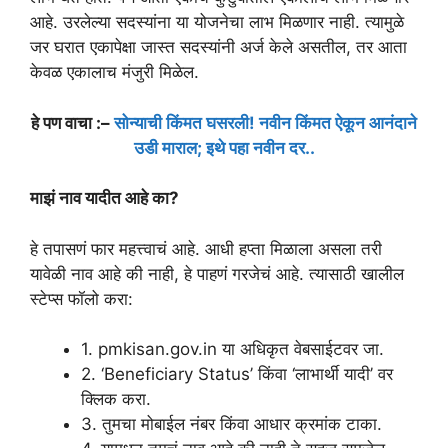
आहे. उरलेल्या सदस्यांना या योजनेचा लाभ मिळणार नाही. त्यामुळे
जर घरात एकापेक्षा जास्त सदस्यांनी अर्ज केले असतील, तर आता
केवळ एकालाच मंजुरी मिळेल.
हे पण वाचा :–
सोन्याची किंमत घसरली! नवीन किंमत ऐकून आनंदाने
उडी माराल; इथे पहा नवीन दर..
माझं नाव यादीत आहे का?
हे तपासणं फार महत्त्वाचं आहे. आधी हप्ता मिळाला असला तरी
यावेळी नाव आहे की नाही, हे पाहणं गरजेचं आहे. त्यासाठी खालील
स्टेप्स फॉलो करा:
1. pmkisan.gov.in या अधिकृत वेबसाईटवर जा.
2. ‘Beneficiary Status’ किंवा ‘लाभार्थी यादी’ वर
क्लिक करा.
3. तुमचा मोबाईल नंबर किंवा आधार क्रमांक टाका.