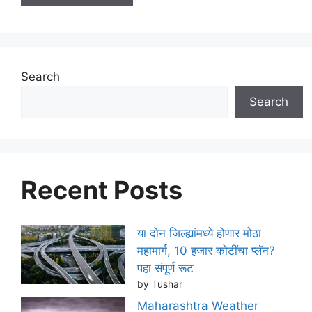
Search
Search
Recent Posts
या दोन जिल्ह्यांमध्ये होणार मोठा
महामार्ग, 10 हजार कोटींचा प्लॅन?
पहा संपूर्ण रूट
by Tushar
Maharashtra Weather