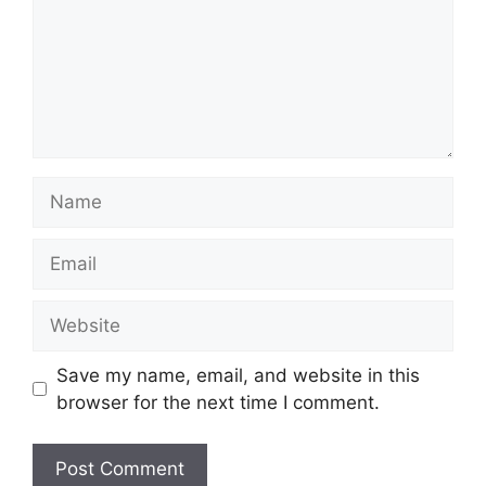
Name
Email
Website
Save my name, email, and website in this
browser for the next time I comment.