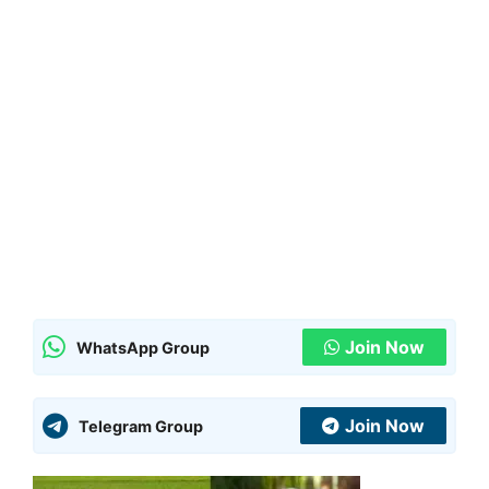
Join Now
WhatsApp Group
Join Now
Telegram Group