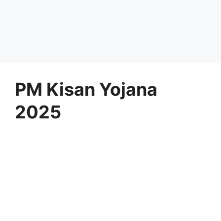
PM Kisan Yojana
2025