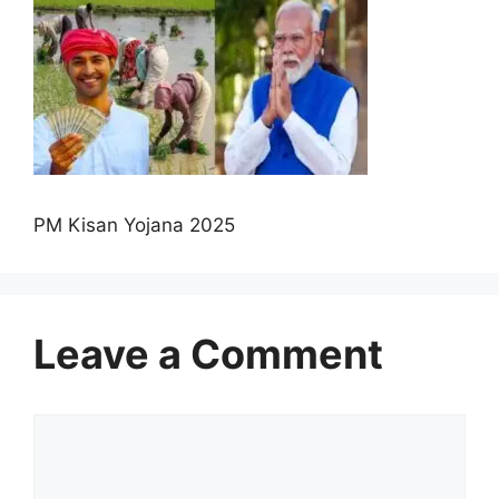
PM Kisan Yojana 2025
Leave a Comment
Comment