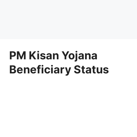
PM Kisan Yojana
Beneficiary Status