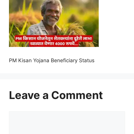
PM Kisan Yojana Beneficiary Status
Leave a Comment
Comment