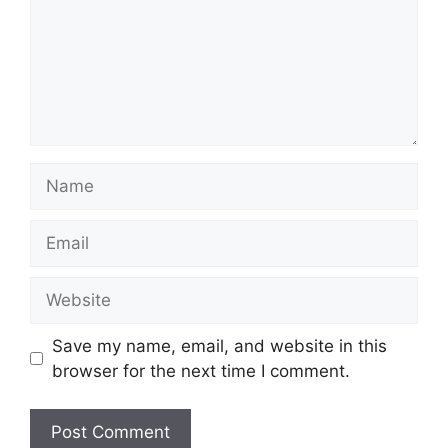
Name
Email
Website
Save my name, email, and website in this
browser for the next time I comment.