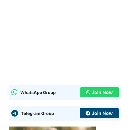
Join Now
WhatsApp Group
Join Now
Telegram Group