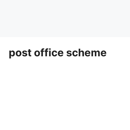
post office scheme