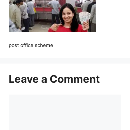
post office scheme
Leave a Comment
Comment