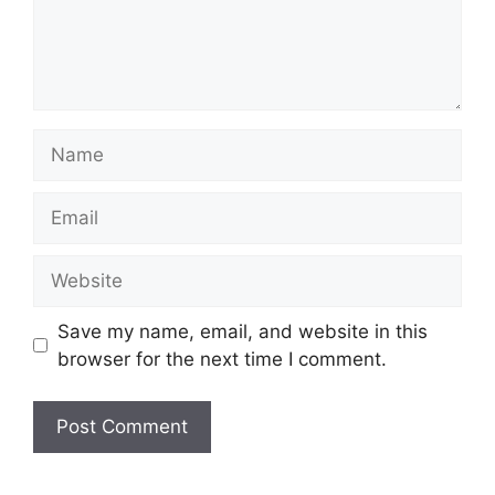
Name
Email
Website
Save my name, email, and website in this
browser for the next time I comment.