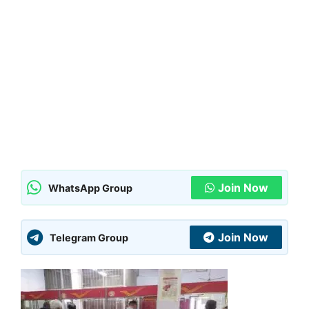
Join Now
WhatsApp Group
Join Now
Telegram Group