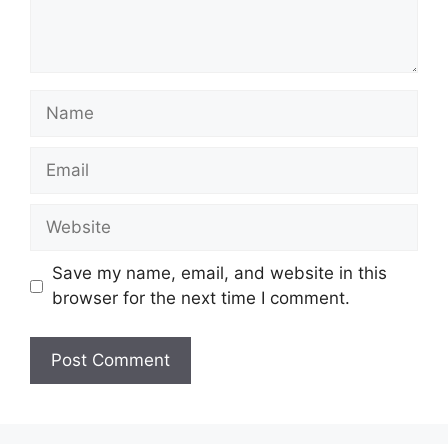
Name
Email
Website
Save my name, email, and website in this
browser for the next time I comment.