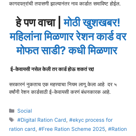
कागदपत्रांची तपासणी झाल्यानंतर नाव कार्डात समाविष्ट होईल.
हे पण वाचा |
मोठी खुशखबर!
महिलांना मिळणार रेशन कार्ड वर
मोफत साडी? कधी मिळणार
ई-केवायसी नसेल केली तर कार्ड होऊ शकतं रद्द!
सरकारनं नुकताच एक महत्त्वाचा नियम लागू केला आहे दर ५
वर्षांनी रेशन कार्डसाठी ई-केवायसी करणं बंधनकारक आहे.
Categories
Social
Tags
#Digital Ration Card
,
#ekyc process for
ration card
,
#Free Ration Scheme 2025
,
#Ration