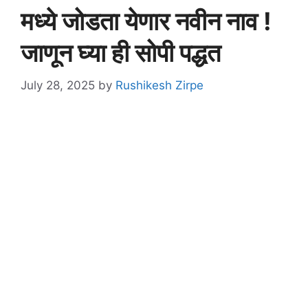
मध्ये जोडता येणार नवीन नाव !
जाणून घ्या ही सोपी पद्धत
July 28, 2025
by
Rushikesh Zirpe