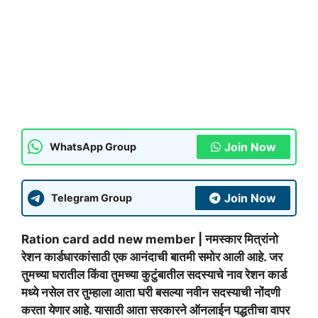
Join Now
WhatsApp Group
Join Now
Telegram Group
Ration card add new member | नमस्कार मित्रांनो
रेशन कार्डधारकांसाठी एक आनंदाची बातमी समोर आली आहे. जर
तुमच्या घरातील किंवा तुमच्या कुटुंबातील सदस्याचे नाव रेशन कार्ड
मध्ये नसेल तर तुम्हाला आता घरी बसल्या नवीन सदस्याची नोंदणी
करता येणार आहे. यासाठी आता सरकारने ऑनलाईन पद्धतीचा वापर