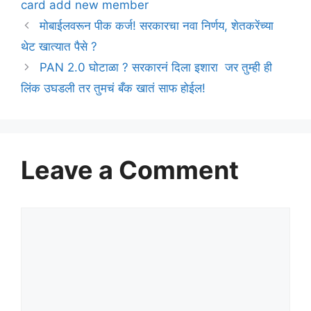
card add new member
मोबाईलवरून पीक कर्ज! सरकारचा नवा निर्णय, शेतकरेंच्या
थेट खात्यात पैसे ?
PAN 2.0 घोटाळा ? सरकारनं दिला इशारा जर तुम्ही ही
लिंक उघडली तर तुमचं बँक खातं साफ होईल!
Leave a Comment
Comment