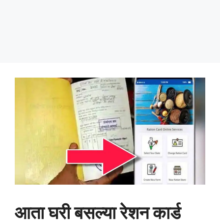
आता घरी बसल्या रेशन कार्ड