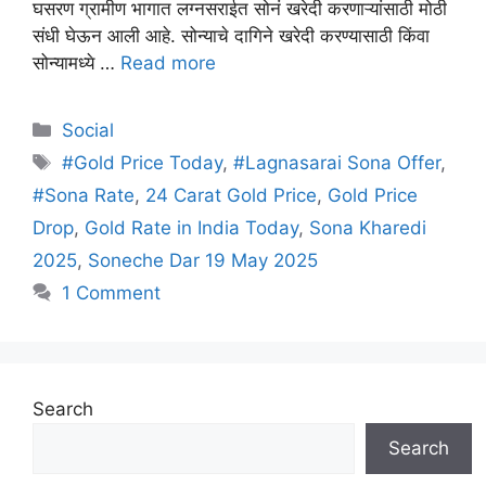
घसरण ग्रामीण भागात लग्नसराईत सोनं खरेदी करणाऱ्यांसाठी मोठी
संधी घेऊन आली आहे. सोन्याचे दागिने खरेदी करण्यासाठी किंवा
सोन्यामध्ये …
Read more
Categories
Social
Tags
#Gold Price Today
,
#Lagnasarai Sona Offer
,
#Sona Rate
,
24 Carat Gold Price
,
Gold Price
Drop
,
Gold Rate in India Today
,
Sona Kharedi
2025
,
Soneche Dar 19 May 2025
1 Comment
Search
Search