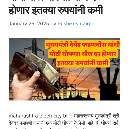
होणार इतक्या रुपयांनी कमी
January 25, 2025
by
Rushikesh Zirpe
maharashtra electricity bill : महाराष्ट्राचे मुख्यमंत्री श्री
देवेंद्र फडवणीस यांनी एक मोठी घोषणा केलेली आहे. ही घोषणा सर्व