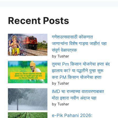
Recent Posts
गणेशउत्सवासाठी कोकणात
जाणाऱ्यांना विशेष गाड्या जाहीर! पहा
संपूर्ण वेळापत्रक
by Tushar
तुमचा Pm किसान योजनेचा हप्ता बंद
झालाय का? या पद्धतीने पुन्हा सुरू
करा PM किसान योजनेचा हप्ता
by Tushar
IMD चा राज्याच्या वातावरणाबाबत
मोठा इशारा नवीन अंदाज पहा
by Tushar
e-Pik Pahani 2026: