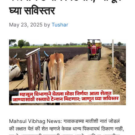
घ्या सविस्तर
May 23, 2025
by
Tushar
Mahsul Vibhag News: गावाकडच्या मातीशी नातं जोडलं
की लक्षात येतं की शेत म्हणजे केवळ धान्य पिकवायचं ठिकाण नाही,