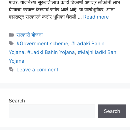
मात्र, योजनेच्या सुरुवातीलाच काही ठिकाणी अपात्र लोकांनी लाभ
घेण्याचा प्रयत्न केल्याचं समोर आलं आहे. या पार्श्वभूमीवर, आता
महाराष्ट्र सरकारने कठोर भूमिका घेतली …
Read more
Categories
सरकारी योजना
Tags
#Government scheme
,
#Ladaki Bahin
Yojana
,
#Ladki Bahin Yojana
,
#Majhi ladki Bani
Yojana
Leave a comment
Search
Search