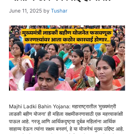
June 11, 2025
by
Tushar
Majhi Ladki Bahin Yojana: महाराष्ट्रातील ‘मुख्यमंत्री
लाडकी बहीण योजना’ ही महिला सक्षमीकरणासाठी एक महत्त्वाकांक्षी
पाऊल आहे. गरजू आणि आर्थिकदृष्ट्या दुर्बळ महिलांना आर्थिक
साहाय्य देऊन त्यांना सक्षम बनवणं, हे या योजनेचं मुख्य उद्दिष्ट आहे.