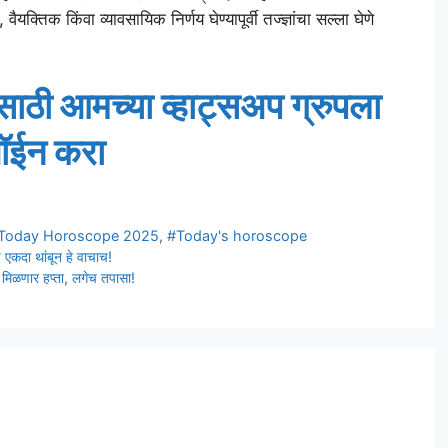
ैयक्तिक किंवा व्यावसायिक निर्णय घेण्यापूर्वी तज्ज्ञांचा सल्ला घेणे
ाठी आमच्या व्हाट्सअप ग्रुपला
ॉईन करा
Today Horoscope 2025
,
#Today's horoscope
 एकदा थांबून हे वाचाच!
 मिळणार हप्ता, लगेच तपासा!
t