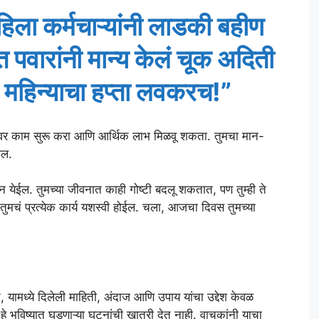
िला कर्मचाऱ्यांनी लाडकी बहीण
 पवारांनी मान्य केलं चूक अदिती
े महिन्याचा हप्ता लवकरच!”
ंवर काम सुरू करा आणि आर्थिक लाभ मिळवू शकता. तुमचा मान-
ाल.
ईल. तुमच्या जीवनात काही गोष्टी बदलू शकतात, पण तुम्ही ते
, तुमचं प्रत्येक कार्य यशस्वी होईल. चला, आजचा दिवस तुमच्या
, यामध्ये दिलेली माहिती, अंदाज आणि उपाय यांचा उद्देश केवळ
हे भविष्यात घडणाऱ्या घटनांची खात्री देत नाही. वाचकांनी याचा