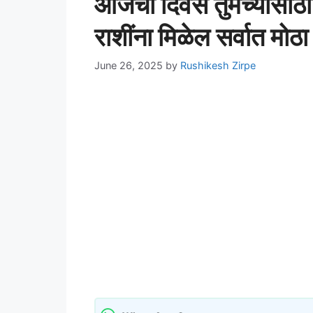
आजचा दिवस तुमच्यासाठी 
राशींना मिळेल सर्वात मोठ
June 26, 2025
by
Rushikesh Zirpe