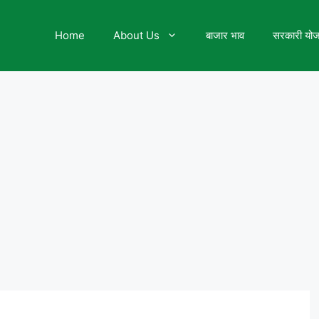
Home
About Us
बाजार भाव
सरकारी यो