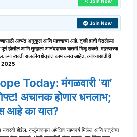
Join Now
Join Now
अत्यंत अनुकूल आणि महत्त्वाचा आहे. तुम्ही हाती घेतलेल्या
ध्या पूर्ण होतील आणि तुम्हाला आनंददायक बातमी मिळू शकते. महत्त्वाच्या
ल. ज्या व्यक्ती राजकीय क्षेत्रात काम करत आहेत, त्यांच्यासाठीही
e 2025
pe Today: मंगळवारी ‘या’
गिफ्ट! अचानक होणार धनलाभ;
ास आहे का यात?
यशस्वी होईल. कुटुंबाकडून अपेक्षित सहकार्य मिळेल आणि शत्रूंचा