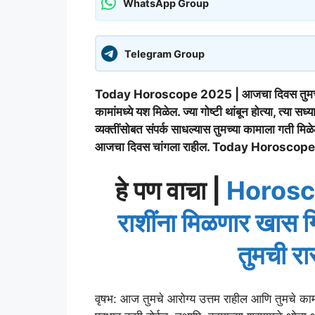
WhatsApp Group
Telegram Group
Today Horoscope 2025 | आजचा दिवस तुमच्यासाठी 
कामांमध्ये यश मिळेल. ज्या गोष्टी थांबून होत्या, त्या स
व्यक्तींसोबत संपर्क साधल्यास तुमच्या कामाला गती मिळे
आजचा दिवस चांगला राहील. Today Horoscop
हे पण वाचा |
Horosco
राशींना मिळणार खास 
तुमची र
वृषभ: आज तुमचे आरोग्य उत्तम राहील आणि तुमचे काम 