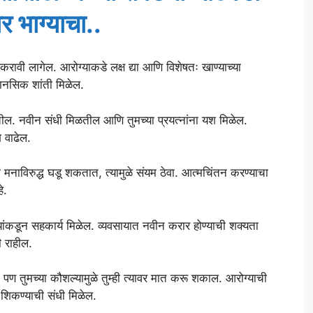
र भाग्याचा..
रावी लागेल. आरोग्याकडे लक्ष द्या आणि विशेषतः खाण्याच्या
 मानसिक शांती मिळेल.
ल. नवीन संधी मिळतील आणि तुमच्या प्रयत्नांना यश मिळेल.
 वाढेल.
टी मनाविरुद्ध घडू शकतात, त्यामुळे संयम ठेवा. आत्मचिंतन करण्याचा
े.
ंकडून सहकार्य मिळेल. व्यवसायात नवीन करार होण्याची शक्यता
 राहील.
, पण तुमच्या कौशल्यामुळे तुम्ही त्यावर मात करू शकाल. आरोग्याची
 शिकण्याची संधी मिळेल.