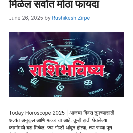
मिळेल सर्वात मोठा फायदा
June 26, 2025
by
Rushikesh Zirpe
Today Horoscope 2025 | आजचा दिवस तुमच्यासाठी
अत्यंत अनुकूल आणि महत्त्वाचा आहे. तुम्ही हाती घेतलेल्या
कामांमध्ये यश मिळेल. ज्या गोष्टी थांबून होत्या, त्या सध्या पूर्ण