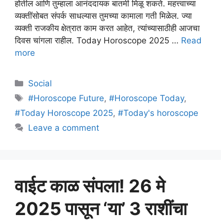
होतील आणि तुम्हाला आनंददायक बातमी मिळू शकते. महत्त्वाच्या
व्यक्तींसोबत संपर्क साधल्यास तुमच्या कामाला गती मिळेल. ज्या
व्यक्ती राजकीय क्षेत्रात काम करत आहेत, त्यांच्यासाठीही आजचा
दिवस चांगला राहील. Today Horoscope 2025 …
Read
more
Categories
Social
Tags
#Horoscope Future
,
#Horoscope Today
,
#Today Horoscope 2025
,
#Today's horoscope
Leave a comment
वाईट काळ संपला! 26 मे
2025 पासून ‘या’ 3 राशींचा