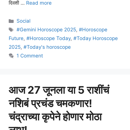
दिवशी …
Read more
Categories
Social
Tags
#Gemini Horoscope 2025
,
#Horoscope
Future
,
#Horoscope Today
,
#Today Horoscope
2025
,
#Today's horoscope
1 Comment
आज 27 जूनला या 5 राशींचं
नशिबं प्रचंड चमकणार!
चंद्राच्या कृपेने होणार मोठा