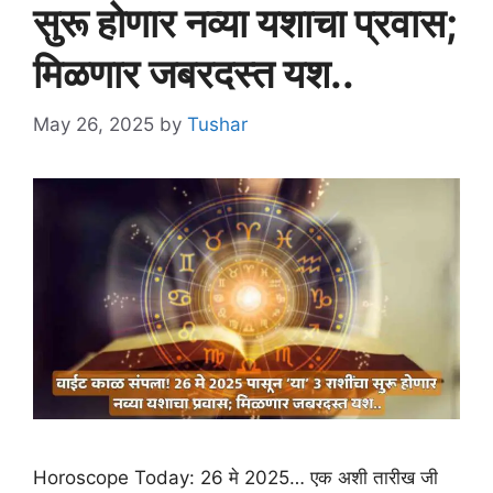
सुरू होणार नव्या यशाचा प्रवास;
मिळणार जबरदस्त यश..
May 26, 2025
by
Tushar
Horoscope Today: 26 मे 2025… एक अशी तारीख जी