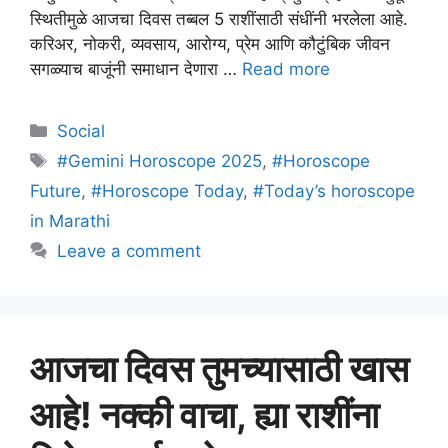
स्थितीमुळे आजचा दिवस तब्बल 5 राशींसाठी संधींनी भरलेला आहे.
करिअर, नोकरी, व्यवसाय, आरोग्य, प्रेम आणि कौटुंबिक जीवन
सगळ्याच बाजूंनी समाधान देणारा …
Read more
Categories
Social
Tags
#Gemini Horoscope 2025
,
#Horoscope
Future
,
#Horoscope Today
,
#Today’s horoscope
in Marathi
Leave a comment
आजचा दिवस तुमच्यासाठी खास
आहे! नक्की वाचा, ह्या राशींना