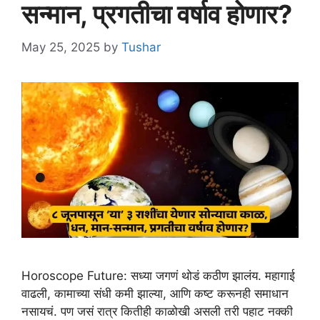
सन्मान, प्रगतीचा वर्षाव होणार?
May 25, 2025
by
Tushar
Horoscope Future: सध्या जगणं थोडं कठीण झालंय. महागाई
वाढली, कामाच्या संधी कमी झाल्या, आणि कष्ट करूनही समाधान
नसायचं. पण जसं रात्र कितीही काळोखी असली तरी पहाट नक्की