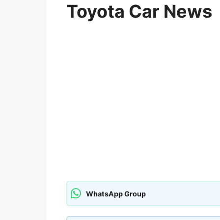
Toyota Car News
WhatsApp Group