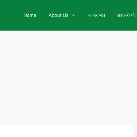
Home
About Us
बाजार भाव
सरकारी यो