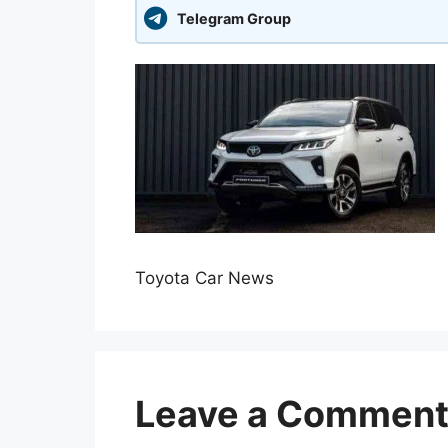
Telegram Group
Toyota Car News
Leave a Commen