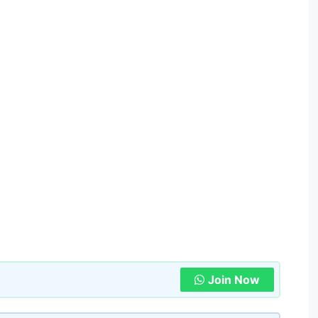
Join Now