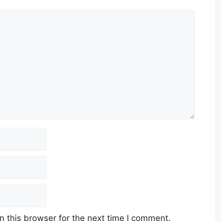
 this browser for the next time I comment.