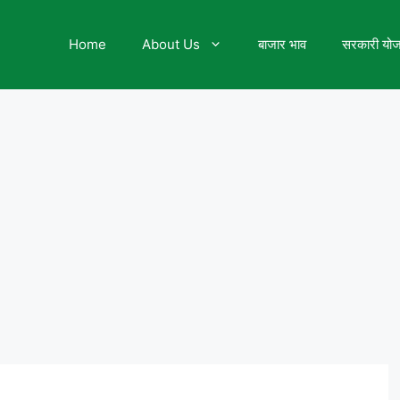
Home
About Us
बाजार भाव
सरकारी यो